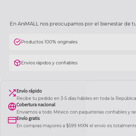
En AniMALL nos preocupamos por el bienestar de tu 
Productos 100% originales
Envíos rápidos y confiables
Envío rápido
Recibe tu pedido en 3-5 días hábiles en toda la Repúbli
Cobertura nacional
Enviamos a todo México con paqueterías confiables y ra
Envío gratis
En compras mayores a $599 MXN el envío es totalmente