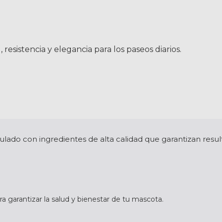
esistencia y elegancia para los paseos diarios.
ado con ingredientes de alta calidad que garantizan resu
 garantizar la salud y bienestar de tu mascota.