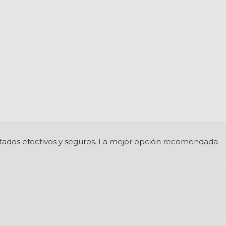
ltados efectivos y seguros. La mejor opción recomendada