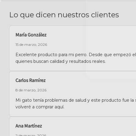
Lo que dicen nuestros clientes
María González
15 de marzo, 2026
Excelente producto para mi perro. Desde que empezó el 
quienes buscan calidad y resultados reales.
Carlos Ramírez
8 de marzo, 2026
Mi gato tenía problemas de salud y este producto fue la 
volveré a comprar aquí.
Ana Martínez
2 de marzo, 2026