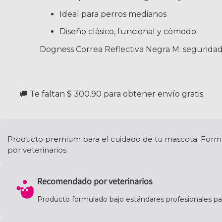
Ideal para perros medianos
Diseño clásico, funcional y cómodo
Dogness Correa Reflectiva Negra M: seguridad, r
🚚 Te faltan $ 300.90 para obtener envío gratis.
Producto premium para el cuidado de tu mascota. Formul
por veterinarios.
Recomendado por veterinarios
Producto formulado bajo estándares profesionales para