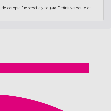
 de compra fue sencilla y segura. Definitivamente es