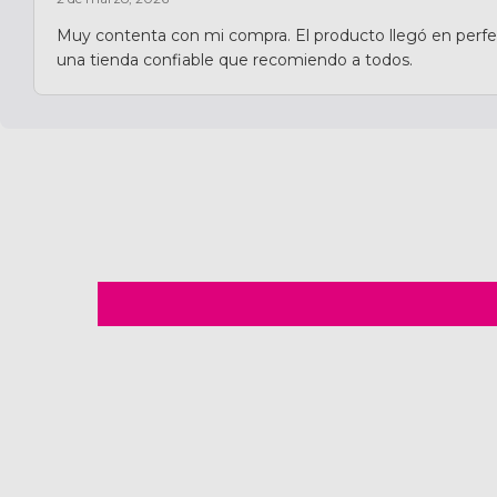
Muy contenta con mi compra. El producto llegó en perfec
una tienda confiable que recomiendo a todos.