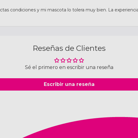
tas condiciones y mi mascota lo tolera muy bien. La experiencia
Reseñas de Clientes
Sé el primero en escribir una reseña
Escribir una reseña