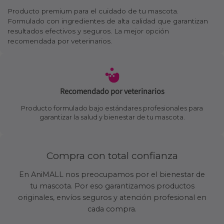
Producto premium para el cuidado de tu mascota.
Formulado con ingredientes de alta calidad que garantizan
resultados efectivos y seguros. La mejor opción
recomendada por veterinarios.
Recomendado por veterinarios
Producto formulado bajo estándares profesionales para
garantizar la salud y bienestar de tu mascota.
Compra con total confianza
En AniMALL nos preocupamos por el bienestar de
tu mascota. Por eso garantizamos productos
originales, envíos seguros y atención profesional en
cada compra.