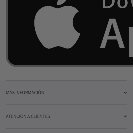
MÁS INFORMACIÓN
ATENCIÓN A CLIENTES