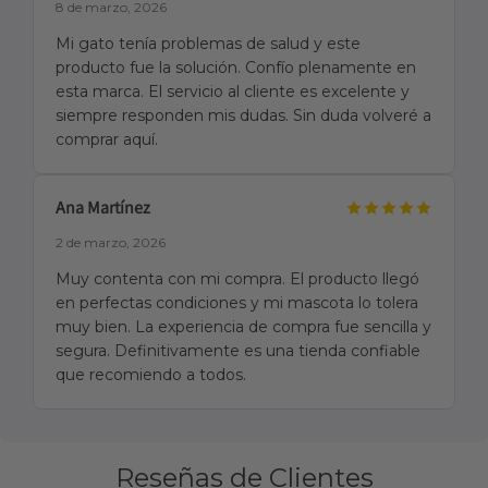
8 de marzo, 2026
Mi gato tenía problemas de salud y este
producto fue la solución. Confío plenamente en
esta marca. El servicio al cliente es excelente y
siempre responden mis dudas. Sin duda volveré a
comprar aquí.
Ana Martínez
2 de marzo, 2026
Muy contenta con mi compra. El producto llegó
en perfectas condiciones y mi mascota lo tolera
muy bien. La experiencia de compra fue sencilla y
segura. Definitivamente es una tienda confiable
que recomiendo a todos.
Reseñas de Clientes