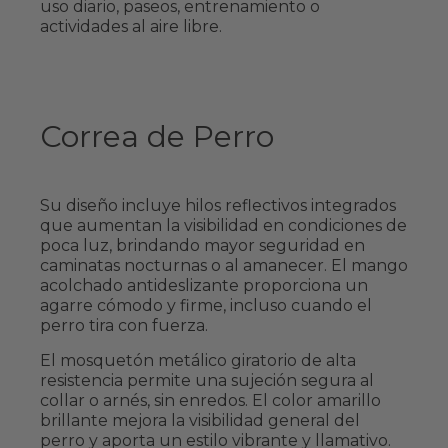
uso diario, paseos, entrenamiento o
actividades al aire libre.
Correa de Perro
Su diseño incluye hilos reflectivos integrados
que aumentan la visibilidad en condiciones de
poca luz, brindando mayor seguridad en
caminatas nocturnas o al amanecer. El mango
acolchado antideslizante proporciona un
agarre cómodo y firme, incluso cuando el
perro tira con fuerza.
El mosquetón metálico giratorio de alta
resistencia permite una sujeción segura al
collar o arnés, sin enredos. El color amarillo
brillante mejora la visibilidad general del
perro y aporta un estilo vibrante y llamativo.