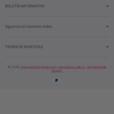
BOLETÍN INFORMATIVO
Síguenos en nuestras redes:
TIENDA DE MASCOTAS
© 2026,
Plaza animal productos y servicios s.a. de c.v.
Tecnología de
Shopify
Formas de pago