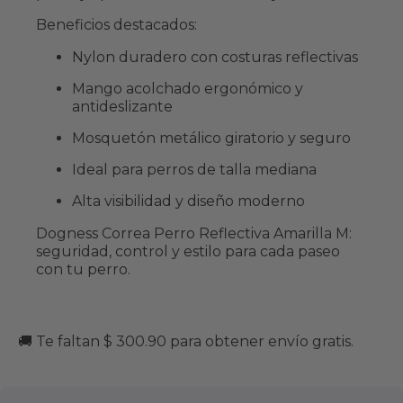
Beneficios destacados:
Nylon duradero con costuras reflectivas
Mango acolchado ergonómico y
antideslizante
Mosquetón metálico giratorio y seguro
Ideal para perros de talla mediana
Alta visibilidad y diseño moderno
Dogness Correa Perro Reflectiva Amarilla M:
seguridad, control y estilo para cada paseo
con tu perro.
🚚 Te faltan $ 300.90 para obtener envío gratis.