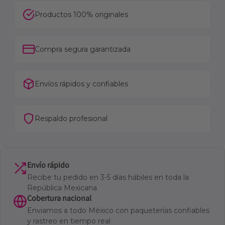
Productos 100% originales
Compra segura garantizada
Envíos rápidos y confiables
Respaldo profesional
Envío rápido
Recibe tu pedido en 3-5 días hábiles en toda la
República Mexicana
Cobertura nacional
Enviamos a todo México con paqueterías confiables
y rastreo en tiempo real