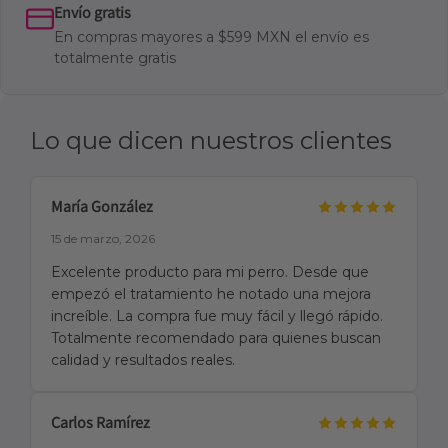
Envío gratis
En compras mayores a $599 MXN el envío es
totalmente gratis
Lo que dicen nuestros clientes
María González
15 de marzo, 2026
Excelente producto para mi perro. Desde que
empezó el tratamiento he notado una mejora
increíble. La compra fue muy fácil y llegó rápido.
Totalmente recomendado para quienes buscan
calidad y resultados reales.
Carlos Ramírez