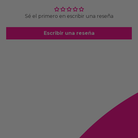
Sé el primero en escribir una reseña
Escribir una reseña