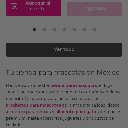
Agregar al
Agotado
carrito
Ver todo
Tu tienda para mascotas en México
Bienvenido a nuestra
tienda para mascotas
, el lugar
ideal para encontrar todo lo que tu compañero peludo
necesita. Ofrecemos una amplia selección de
productos para mascotas
de la más alta calidad, desde
alimento para perros
y
alimento para gatos
de marcas
premium, hasta accesorios, juguetes y productos de
cuidado.