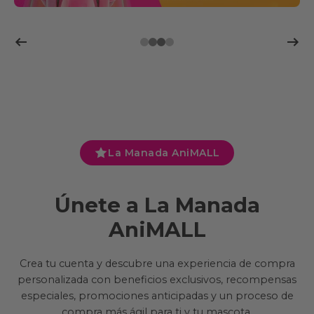
La Manada AniMALL
Únete a La Manada
AniMALL
Crea tu cuenta y descubre una experiencia de compra
personalizada con beneficios exclusivos, recompensas
especiales, promociones anticipadas y un proceso de
compra más ágil para ti y tu mascota.