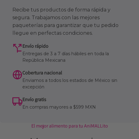
Recibe tus productos de forma rápida y
segura. Trabajamos con las mejores
paqueterías para garantizar que tu pedido
llegue en perfectas condiciones.
Envío rápido
Entregas de 3 a 7 días hábiles en toda la
República Mexicana
Cobertura nacional
Enviamos a todos los estados de México sin
excepción
Envío gratis
En compras mayores a $599 MXN
El mejor alimento para tu AniMALLito