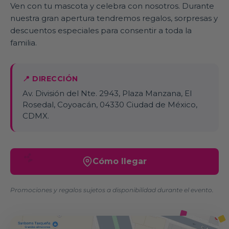
Ven con tu mascota y celebra con nosotros. Durante
nuestra gran apertura tendremos regalos, sorpresas y
descuentos especiales para consentir a toda la
familia.
📍 DIRECCIÓN
Av. División del Nte. 2943, Plaza Manzana, El
Rosedal, Coyoacán, 04330 Ciudad de México,
CDMX.
Cómo llegar
Promociones y regalos sujetos a disponibilidad durante el evento.