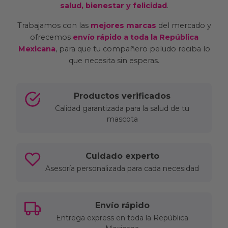
salud, bienestar y felicidad
.
Trabajamos con las
mejores marcas
del mercado y
ofrecemos
envío rápido a toda la República
Mexicana
, para que tu compañero peludo reciba lo
que necesita sin esperas.
Productos verificados
Calidad garantizada para la salud de tu
mascota
Cuidado experto
Asesoría personalizada para cada necesidad
Envío rápido
Entrega express en toda la República