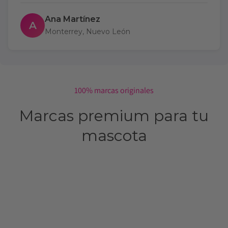
Ana Martínez
A
Monterrey, Nuevo León
100% marcas originales
Marcas premium para tu
mascota