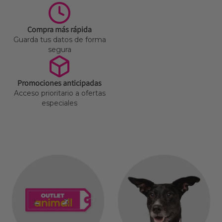
Compra más rápida
Guarda tus datos de forma
segura
Promociones anticipadas
Acceso prioritario a ofertas
especiales