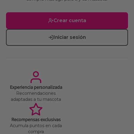
Crear cuenta
Iniciar sesión
Experiencia personalizada
Recomendaciones
adaptadas a tu mascota
Recompensas exclusivas
Acumula puntos en cada
compra