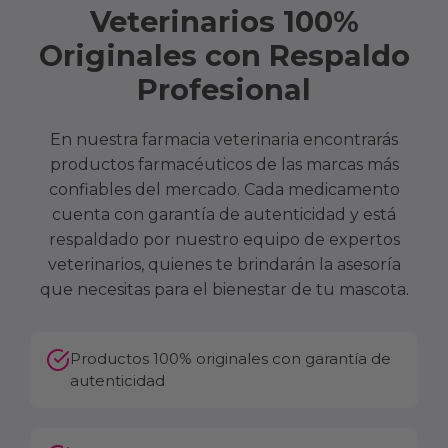
Veterinarios 100%
Originales con Respaldo
Profesional
En nuestra farmacia veterinaria encontrarás
productos farmacéuticos de las marcas más
confiables del mercado. Cada medicamento
cuenta con garantía de autenticidad y está
respaldado por nuestro equipo de expertos
veterinarios, quienes te brindarán la asesoría
que necesitas para el bienestar de tu mascota.
Productos 100% originales con garantía de
autenticidad