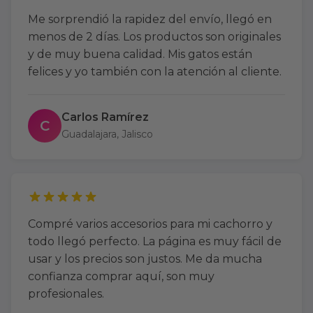
Me sorprendió la rapidez del envío, llegó en
menos de 2 días. Los productos son originales
y de muy buena calidad. Mis gatos están
felices y yo también con la atención al cliente.
Carlos Ramírez
C
Guadalajara, Jalisco
Compré varios accesorios para mi cachorro y
todo llegó perfecto. La página es muy fácil de
usar y los precios son justos. Me da mucha
confianza comprar aquí, son muy
profesionales.