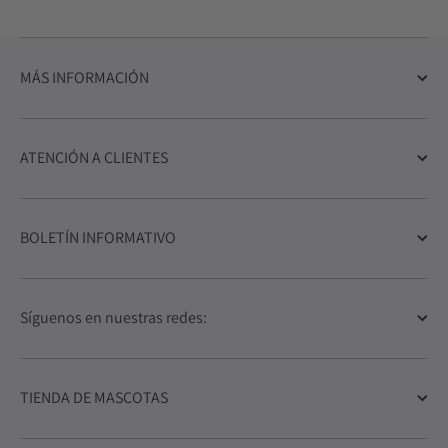
MÁS INFORMACIÓN
ATENCIÓN A CLIENTES
BOLETÍN INFORMATIVO
Síguenos en nuestras redes:
TIENDA DE MASCOTAS