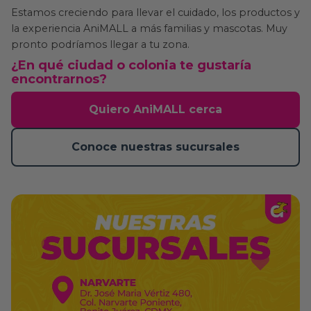
Estamos creciendo para llevar el cuidado, los productos y
la experiencia AniMALL a más familias y mascotas. Muy
pronto podríamos llegar a tu zona.
¿En qué ciudad o colonia te gustaría
encontrarnos?
Quiero AniMALL cerca
Conoce nuestras sucursales