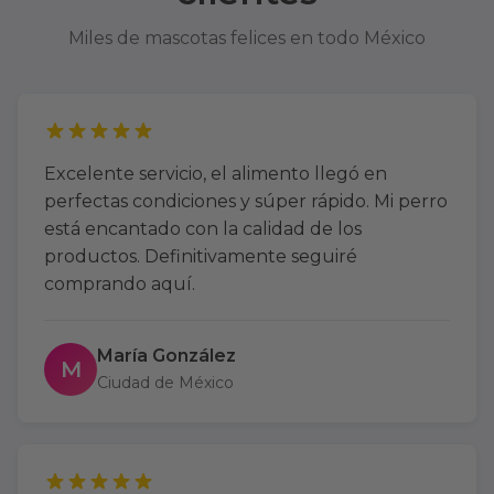
Miles de mascotas felices en todo México
Excelente servicio, el alimento llegó en
perfectas condiciones y súper rápido. Mi perro
está encantado con la calidad de los
productos. Definitivamente seguiré
comprando aquí.
María González
M
Ciudad de México