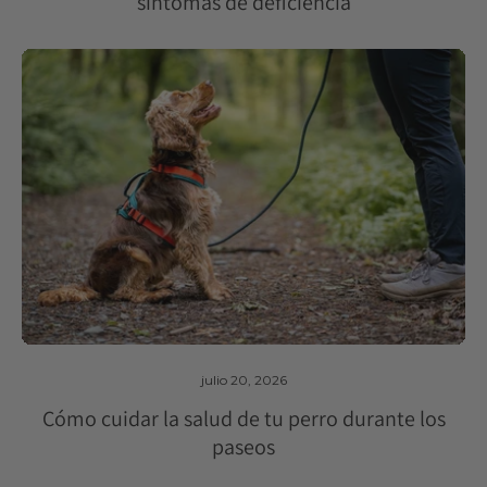
síntomas de deficiencia
julio 20, 2026
Cómo cuidar la salud de tu perro durante los
paseos