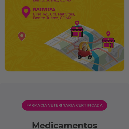
FARMACIA VETERINARIA CERTIFICADA
Medicamentos