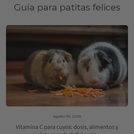
Guía para patitas felices
agosto 05, 2026
Vitamina C para cuyos: dosis, alimentos y