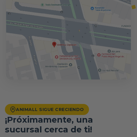
ANIMALL SIGUE CRECIENDO
¡Próximamente, una
sucursal cerca de ti!