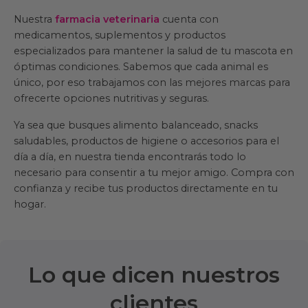
Nuestra
farmacia veterinaria
cuenta con
medicamentos, suplementos y productos
especializados para mantener la salud de tu mascota en
óptimas condiciones. Sabemos que cada animal es
único, por eso trabajamos con las mejores marcas para
ofrecerte opciones nutritivas y seguras.
Ya sea que busques alimento balanceado, snacks
saludables, productos de higiene o accesorios para el
día a día, en nuestra tienda encontrarás todo lo
necesario para consentir a tu mejor amigo. Compra con
confianza y recibe tus productos directamente en tu
hogar.
Lo que dicen nuestros
clientes