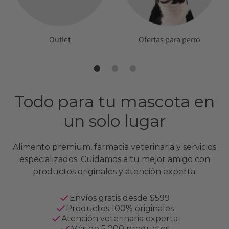
Outlet
Ofertas para perro
Todo para tu mascota en
un solo lugar
Alimento premium, farmacia veterinaria y servicios
especializados. Cuidamos a tu mejor amigo con
productos originales y atención experta.
Envíos gratis desde $599
Productos 100% originales
Atención veterinaria experta
Más de 5,000 productos