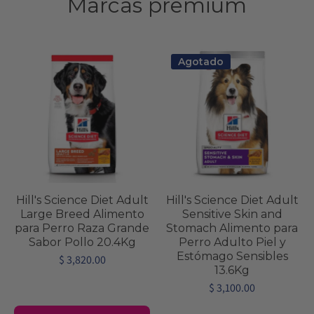
Marcas premium
Agotado
Hill's Science Diet Adult
Hill's Science Diet Adult
Large Breed Alimento
Sensitive Skin and
para Perro Raza Grande
Stomach Alimento para
Sabor Pollo 20.4Kg
Perro Adulto Piel y
Estómago Sensibles
$ 3,820.00
13.6Kg
$ 3,100.00