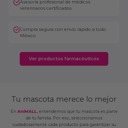
Asesoría profesional de médicos
veterinarios certificados
Compra segura con envío rápido a todo
México
Ver productos farmacéuticos
Tu mascota merece lo mejor
En
AniMALL
, entendemos que tu mascota es parte
de tu familia. Por eso, seleccionamos
cuidadosamente cada producto para garantizar su