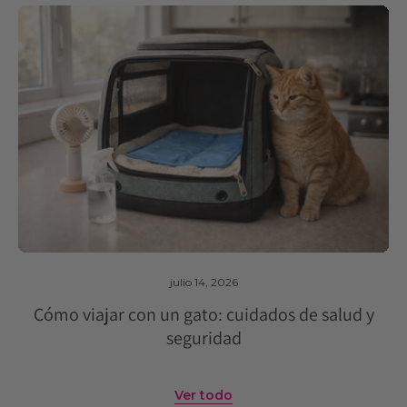
julio 14, 2026
Cómo viajar con un gato: cuidados de salud y
seguridad
Ver todo