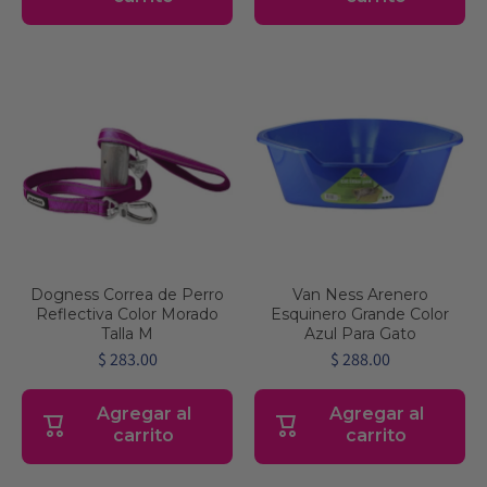
Dogness Correa de Perro
Van Ness Arenero
Reflectiva Color Morado
Esquinero Grande Color
Talla M
Azul Para Gato
$ 283.00
$ 288.00
Agregar al
Agregar al
carrito
carrito