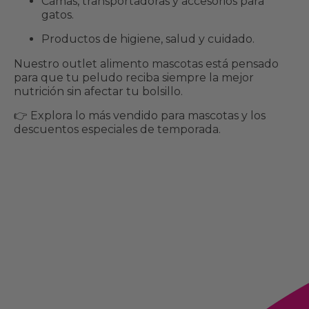
Camas, transportadoras y accesorios para
gatos.
Productos de higiene, salud y cuidado.
Nuestro outlet alimento mascotas está pensado
para que tu peludo reciba siempre la mejor
nutrición sin afectar tu bolsillo.
👉 Explora lo más vendido para mascotas y los
descuentos especiales de temporada.