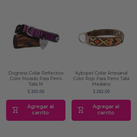
Dogness Collar Reflectivo
Kybopet Collar Artesanal
Color Morado Para Perro
Color Rojo Para Perro Talla
Talla M
Mediano
$ 305.00
$ 282.00
Agregar al
Agregar al
carrito
carrito