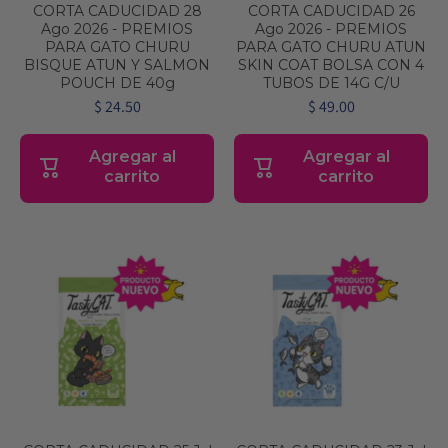
CORTA CADUCIDAD 28
CORTA CADUCIDAD 26
Ago 2026 - PREMIOS
Ago 2026 - PREMIOS
PARA GATO CHURU
PARA GATO CHURU ATUN
BISQUE ATUN Y SALMON
SKIN COAT BOLSA CON 4
POUCH DE 40g
TUBOS DE 14G C/U
$ 24.50
$ 49.00
Agregar al
Agregar al
carrito
carrito