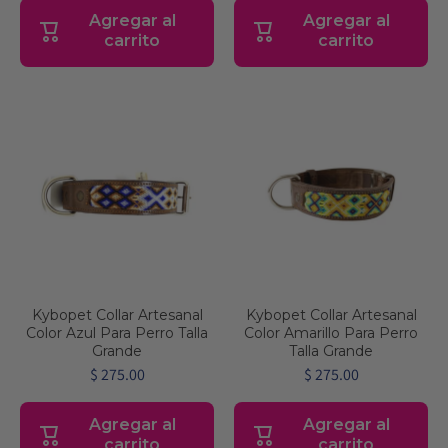
Agregar al
Agregar al
carrito
carrito
Kybopet Collar Artesanal
Kybopet Collar Artesanal
Color Azul Para Perro Talla
Color Amarillo Para Perro
Grande
Talla Grande
$ 275.00
$ 275.00
Agregar al
Agregar al
carrito
carrito