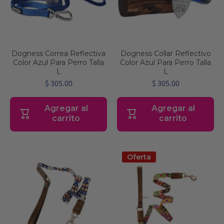
Dogness Correa Reflectiva
Dogness Collar Reflectivo
Color Azul Para Perro Talla
Color Azul Para Perro Talla
L
L
$ 305.00
$ 305.00
Agregar al
Agregar al
carrito
carrito
Oferta