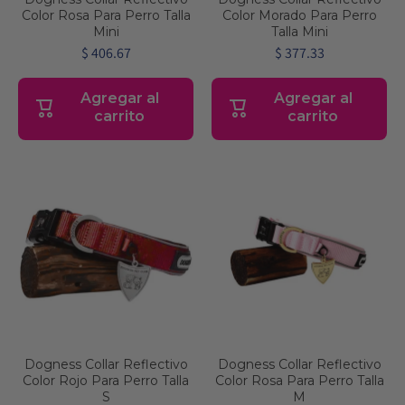
Color Rosa Para Perro Talla
Color Morado Para Perro
Mini
Talla Mini
$ 406.67
$ 377.33
Agregar al
Agregar al
carrito
carrito
Dogness Collar Reflectivo
Dogness Collar Reflectivo
Color Rojo Para Perro Talla
Color Rosa Para Perro Talla
S
M