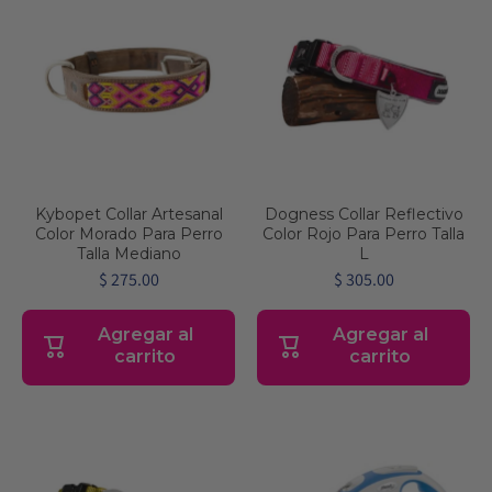
Kybopet Collar Artesanal
Dogness Collar Reflectivo
Color Morado Para Perro
Color Rojo Para Perro Talla
Talla Mediano
L
$ 275.00
$ 305.00
Agregar al
Agregar al
carrito
carrito