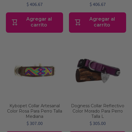
$ 406.67
$ 406.67
Agregar al
Agregar al
carrito
carrito
Kybopet Collar Artesanal
Dogness Collar Reflectivo
Color Rosa Para Perro Talla
Color Morado Para Perro
Mediana
Talla L
$ 307.00
$ 305.00