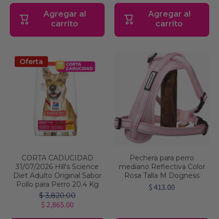
Agregar al
Agregar al
carrito
carrito
Oferta
CORTA CADUCIDAD
Pechera para perro
31/07/2026 Hill's Science
mediano Reflectiva Color
Diet Adulto Original Sabor
Rosa Talla M Dogness
Pollo para Perro 20.4 Kg
$ 413.00
$ 3,820.00
$ 2,865.00