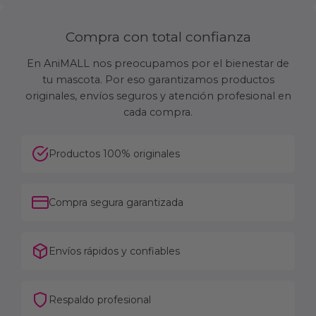
Compra con total confianza
En AniMALL nos preocupamos por el bienestar de
tu mascota. Por eso garantizamos productos
originales, envíos seguros y atención profesional en
cada compra.
Productos 100% originales
Compra segura garantizada
Envíos rápidos y confiables
Respaldo profesional