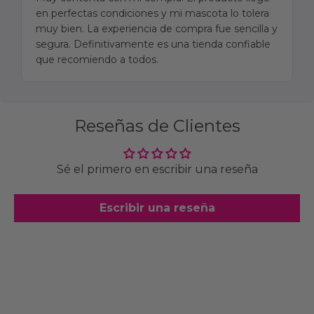
en perfectas condiciones y mi mascota lo tolera
muy bien. La experiencia de compra fue sencilla y
segura. Definitivamente es una tienda confiable
que recomiendo a todos.
Reseñas de Clientes
Sé el primero en escribir una reseña
Escribir una reseña