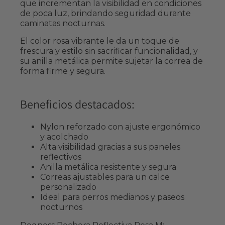
que incrementan la visibilidad en condiciones
de poca luz, brindando seguridad durante
caminatas nocturnas.
El color rosa vibrante le da un toque de
frescura y estilo sin sacrificar funcionalidad, y
su anilla metálica permite sujetar la correa de
forma firme y segura.
Beneficios destacados:
Nylon reforzado con ajuste ergonómico
y acolchado
Alta visibilidad gracias a sus paneles
reflectivos
Anilla metálica resistente y segura
Correas ajustables para un calce
personalizado
Ideal para perros medianos y paseos
nocturnos