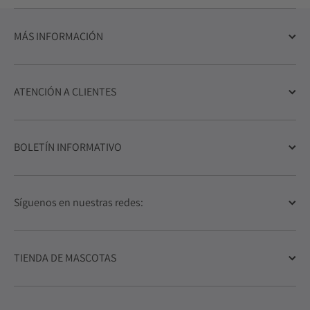
MÁS INFORMACIÓN
ATENCIÓN A CLIENTES
BOLETÍN INFORMATIVO
Síguenos en nuestras redes:
TIENDA DE MASCOTAS