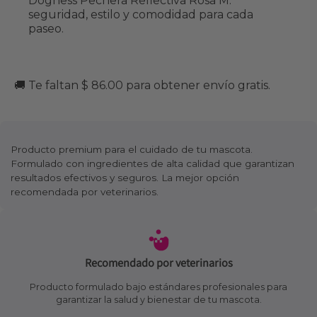
Dogness Pechera Reflectiva Rosa M:
seguridad, estilo y comodidad para cada
paseo.
🚚 Te faltan $ 86.00 para obtener envío gratis.
Producto premium para el cuidado de tu mascota.
Formulado con ingredientes de alta calidad que garantizan
resultados efectivos y seguros. La mejor opción
recomendada por veterinarios.
Recomendado por veterinarios
Producto formulado bajo estándares profesionales para
garantizar la salud y bienestar de tu mascota.