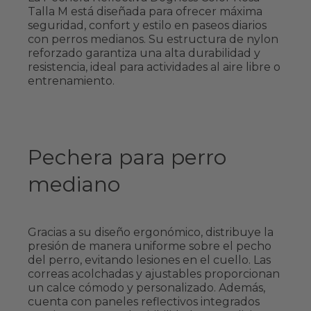
Talla M está diseñada para ofrecer máxima
seguridad, confort y estilo en paseos diarios
con perros medianos. Su estructura de nylon
reforzado garantiza una alta durabilidad y
resistencia, ideal para actividades al aire libre o
entrenamiento.
Pechera para perro
mediano
Gracias a su diseño ergonómico, distribuye la
presión de manera uniforme sobre el pecho
del perro, evitando lesiones en el cuello. Las
correas acolchadas y ajustables proporcionan
un calce cómodo y personalizado. Además,
cuenta con paneles reflectivos integrados