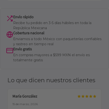
Envío rápido
Recibe tu pedido en 3-5 días hábiles en toda la
República Mexicana
Cobertura nacional
Enviamos a todo México con paqueterías confiables
y rastreo en tiempo real
Envío gratis
En compras mayores a $599 MXN el envío es
totalmente gratis
Lo que dicen nuestros clientes
María González
15 de marzo, 2026