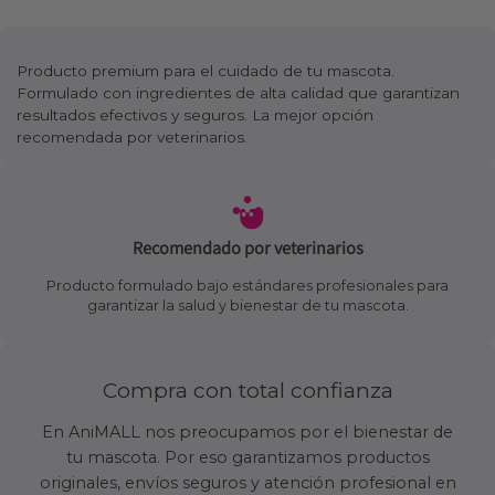
Producto premium para el cuidado de tu mascota.
Formulado con ingredientes de alta calidad que garantizan
resultados efectivos y seguros. La mejor opción
recomendada por veterinarios.
Recomendado por veterinarios
Producto formulado bajo estándares profesionales para
garantizar la salud y bienestar de tu mascota.
Compra con total confianza
En AniMALL nos preocupamos por el bienestar de
tu mascota. Por eso garantizamos productos
originales, envíos seguros y atención profesional en