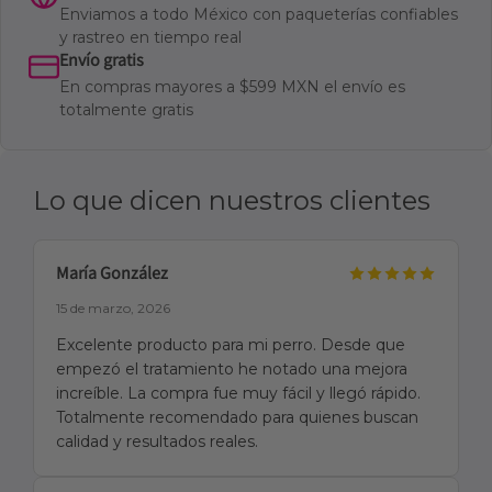
Enviamos a todo México con paqueterías confiables
y rastreo en tiempo real
Envío gratis
En compras mayores a $599 MXN el envío es
totalmente gratis
Lo que dicen nuestros clientes
María González
15 de marzo, 2026
Excelente producto para mi perro. Desde que
empezó el tratamiento he notado una mejora
increíble. La compra fue muy fácil y llegó rápido.
Totalmente recomendado para quienes buscan
calidad y resultados reales.