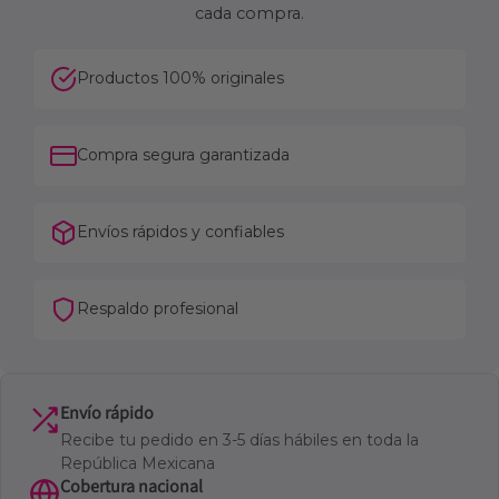
cada compra.
Productos 100% originales
Compra segura garantizada
Envíos rápidos y confiables
Respaldo profesional
Envío rápido
Recibe tu pedido en 3-5 días hábiles en toda la
República Mexicana
Cobertura nacional