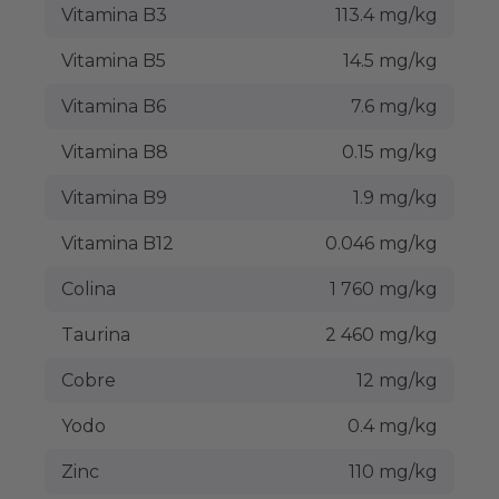
Vitamina B3
113.4 mg/kg
Vitamina B5
14.5 mg/kg
Vitamina B6
7.6 mg/kg
Vitamina B8
0.15 mg/kg
Vitamina B9
1.9 mg/kg
Vitamina B12
0.046 mg/kg
Colina
1 760 mg/kg
Taurina
2 460 mg/kg
Cobre
12 mg/kg
Yodo
0.4 mg/kg
Zinc
110 mg/kg