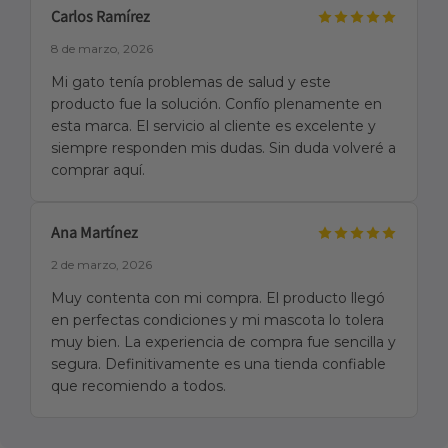
Carlos Ramírez
8 de marzo, 2026
Mi gato tenía problemas de salud y este
producto fue la solución. Confío plenamente en
esta marca. El servicio al cliente es excelente y
siempre responden mis dudas. Sin duda volveré a
comprar aquí.
Ana Martínez
2 de marzo, 2026
Muy contenta con mi compra. El producto llegó
en perfectas condiciones y mi mascota lo tolera
muy bien. La experiencia de compra fue sencilla y
segura. Definitivamente es una tienda confiable
que recomiendo a todos.