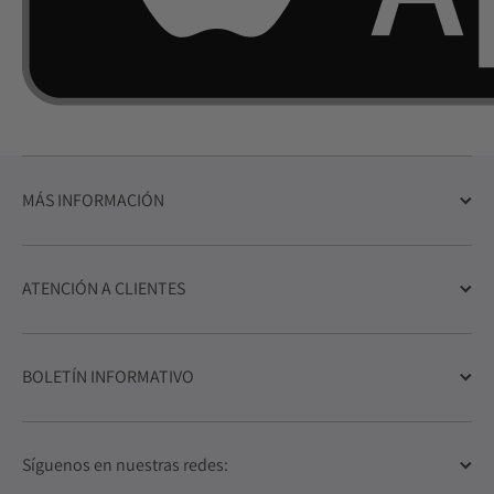
MÁS INFORMACIÓN
ATENCIÓN A CLIENTES
BOLETÍN INFORMATIVO
Síguenos en nuestras redes: