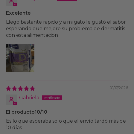
Excelente
Llegó bastante rapido y a mi gato le gustó el sabor
esperando que mejore su problema de dermatitis
con esta alimentacion
01/17/2026
Gabriela
El producto10/10
Es lo que esperaba solo que el envío tardó más de
10 días