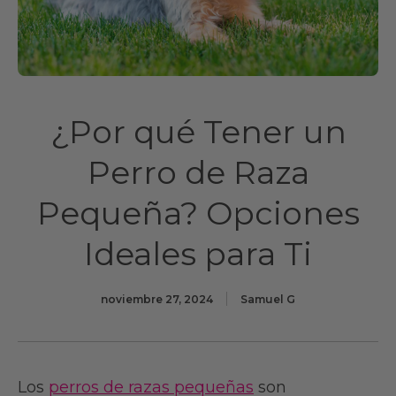
¿Por qué Tener un
Perro de Raza
Pequeña? Opciones
Ideales para Ti
noviembre 27, 2024
Samuel G
Los
perros de razas pequeñas
son