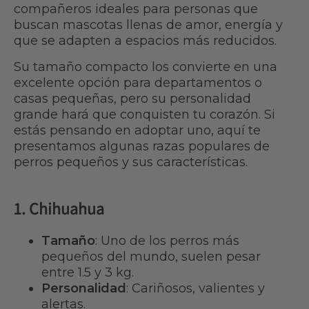
compañeros ideales para personas que
buscan mascotas llenas de amor, energía y
que se adapten a espacios más reducidos.
Su tamaño compacto los convierte en una
excelente opción para departamentos o
casas pequeñas, pero su personalidad
grande hará que conquisten tu corazón. Si
estás pensando en adoptar uno, aquí te
presentamos algunas razas populares de
perros pequeños y sus características.
1. Chihuahua
Tamaño
: Uno de los perros más
pequeños del mundo, suelen pesar
entre 1.5 y 3 kg.
Personalidad
: Cariñosos, valientes y
alertas.