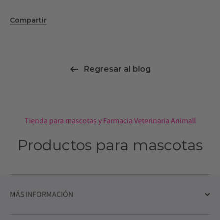
Compartir
Regresar al blog
Tienda para mascotas y Farmacia Veterinaria Animall
Productos para mascotas
MÁS INFORMACIÓN