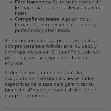
Fácil transporte
: Su tamaño compacto
los hace más fáciles de llevar a cualquier
lugar.
Compañeros leales
: A pesar de su
tamaño, tienen personalidades muy
protectoras y afectuosas.
Tener un perro de raza pequeña significa
comprometerse a brindarles el cuidado y
amor que necesitan. Su tamaño puede ser
pequeño, pero su impacto en tu vida será
enorme.
Si decides incluir uno en tu familia,
asegúrate de investigar las necesidades
específicas de la raza para garantizar su
bienestar. ¡Prepárate para disfrutar de un
compañero increíble!