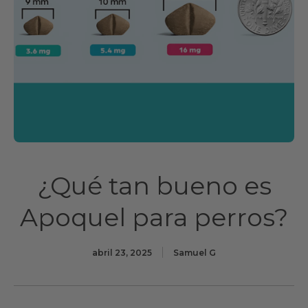
¿Qué tan bueno es
Apoquel para perros?
abril 23, 2025
Samuel G