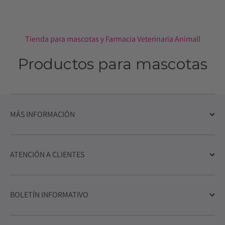
Tienda para mascotas y Farmacia Veterinaria Animall
Productos para mascotas
MÁS INFORMACIÓN
ATENCIÓN A CLIENTES
BOLETÍN INFORMATIVO