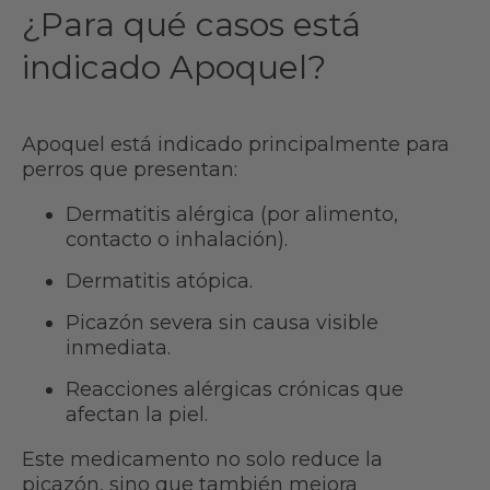
¿Para qué casos está
indicado Apoquel?
Apoquel está indicado principalmente para
perros que presentan:
Dermatitis alérgica (por alimento,
contacto o inhalación).
Dermatitis atópica.
Picazón severa sin causa visible
inmediata.
Reacciones alérgicas crónicas que
afectan la piel.
Este medicamento no solo reduce la
picazón, sino que también mejora