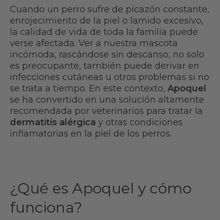
Cuando un perro sufre de picazón constante,
enrojecimiento de la piel o lamido excesivo,
la calidad de vida de toda la familia puede
verse afectada. Ver a nuestra mascota
incómoda, rascándose sin descanso, no solo
es preocupante, también puede derivar en
infecciones cutáneas u otros problemas si no
se trata a tiempo. En este contexto,
Apoquel
se ha convertido en una solución altamente
recomendada por veterinarios para tratar la
dermatitis alérgica
y otras condiciones
inflamatorias en la piel de los perros.
¿Qué es Apoquel y cómo
funciona?