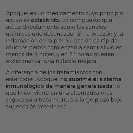
Apoquel es un medicamento cuyo principio
activo es
oclacitinib
, un compuesto que
actúa directamente sobre las señales
químicas que desencadenan la picazón y la
inflamación en la piel. Su acción es rápida:
muchos perros comienzan a sentir alivio en
menos de 4 horas, y en 24 horas pueden
experimentar una notable mejora.
A diferencia de los tratamientos con
esteroides, Apoquel
no suprime el sistema
inmunológico de manera generalizada
, lo
que lo convierte en una alternativa más
segura para tratamientos a largo plazo bajo
supervisión veterinaria.