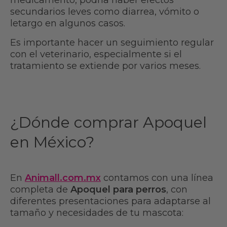
medicamento, podría haber efectos
secundarios leves como diarrea, vómito o
letargo en algunos casos.
Es importante hacer un seguimiento regular
con el veterinario, especialmente si el
tratamiento se extiende por varios meses.
¿Dónde comprar Apoquel
en México?
En
Animall.com.mx
contamos con una línea
completa de
Apoquel para perros
, con
diferentes presentaciones para adaptarse al
tamaño y necesidades de tu mascota: