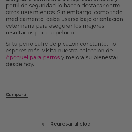
perfil de seguridad lo hacen destacar entre
otros tratamientos. Sin embargo, como todo
medicamento, debe usarse bajo orientación
veterinaria para asegurar los mejores
resultados para tu peludo.
Si tu perro sufre de picazón constante, no
esperes más. Visita nuestra colección de
Apoquel para perros
y mejora su bienestar
desde hoy.
Compartir
Regresar al blog