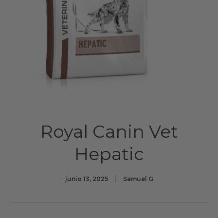
Royal Canin Vet
Hepatic
junio 13, 2025
Samuel G