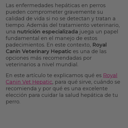
Las enfermedades hepáticas en perros
pueden comprometer gravemente su
calidad de vida si no se detectan y tratan a
tiempo. Además del tratamiento veterinario,
una
nutrición especializada
juega un papel
fundamental en el manejo de estos
padecimientos. En este contexto,
Royal
Canin Veterinary Hepatic
es una de las
opciones más recomendadas por
veterinarios a nivel mundial.
En este artículo te explicamos
qué es
Royal
Canin Vet Hepatic
, para qué sirve, cuándo se
recomienda y por qué es una excelente
elección para cuidar la salud hepática de tu
perro.