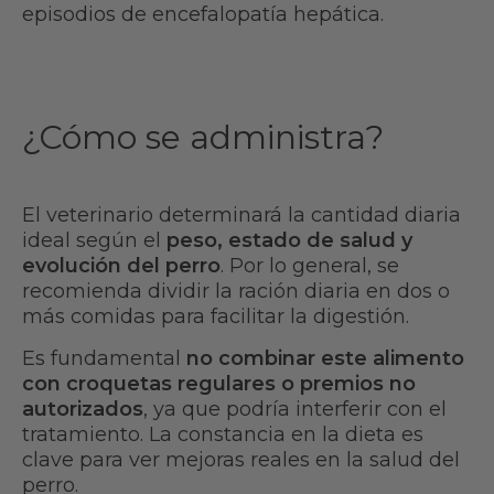
episodios de encefalopatía hepática.
¿Cómo se administra?
El veterinario determinará la cantidad diaria
ideal según el
peso, estado de salud y
evolución del perro
. Por lo general, se
recomienda dividir la ración diaria en dos o
más comidas para facilitar la digestión.
Es fundamental
no combinar este alimento
con croquetas regulares o premios no
autorizados
, ya que podría interferir con el
tratamiento. La constancia en la dieta es
clave para ver mejoras reales en la salud del
perro.