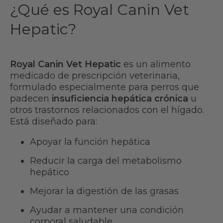
¿Qué es Royal Canin Vet
Hepatic?
Royal Canin Vet Hepatic
es un alimento
medicado de prescripción veterinaria,
formulado especialmente para perros que
padecen
insuficiencia hepática crónica
u
otros trastornos relacionados con el hígado.
Está diseñado para:
Apoyar la función hepática
Reducir la carga del metabolismo
hepático
Mejorar la digestión de las grasas
Ayudar a mantener una condición
corporal saludable