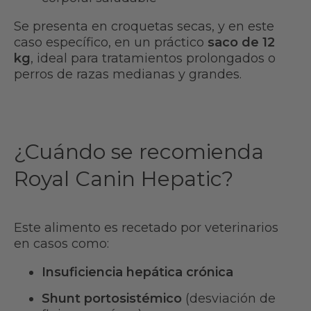
Se presenta en croquetas secas, y en este
caso específico, en un práctico
saco de 12
kg
, ideal para tratamientos prolongados o
perros de razas medianas y grandes.
¿Cuándo se recomienda
Royal Canin Hepatic?
Este alimento es recetado por veterinarios
en casos como:
Insuficiencia hepática crónica
Shunt portosistémico
(desviación de