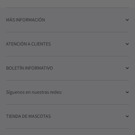
MÁS INFORMACIÓN
ATENCIÓN A CLIENTES
BOLETÍN INFORMATIVO
Síguenos en nuestras redes:
TIENDA DE MASCOTAS