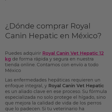
¿Dónde comprar Royal
Canin Hepatic en México?
Puedes adquirir
Royal Canin Vet Hepatic 12
kg
de forma rápida y segura en nuestra
tienda online. Contamos con envío a todo
México
Las enfermedades hepáticas requieren un
enfoque integral, y
Royal Canin Vet Hepatic
es un aliado clave en ese proceso. Su fórmula
especializada no solo protege el hígado, sino
que mejora la calidad de vida de los perros
que lo padecen. Si tu veterinario ha