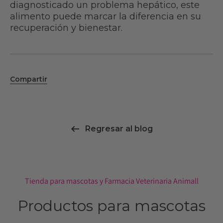
diagnosticado un problema hepático, este
alimento puede marcar la diferencia en su
recuperación y bienestar.
Compartir
Regresar al blog
Tienda para mascotas y Farmacia Veterinaria Animall
Productos para mascotas