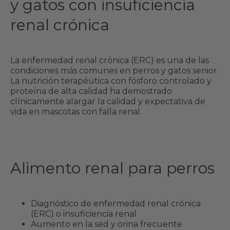
y gatos con insuficiencia
renal crónica
La enfermedad renal crónica (ERC) es una de las
condiciones más comunes en perros y gatos senior.
La nutrición terapéutica con fósforo controlado y
proteína de alta calidad ha demostrado
clínicamente alargar la calidad y expectativa de
vida en mascotas con falla renal.
Alimento renal para perros
Diagnóstico de enfermedad renal crónica
(ERC) o insuficiencia renal
Aumento en la sed y orina frecuente