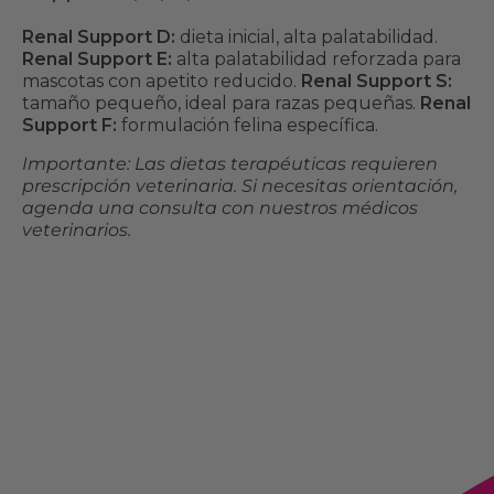
Renal Support D:
dieta inicial, alta palatabilidad.
Renal Support E:
alta palatabilidad reforzada para
mascotas con apetito reducido.
Renal Support S:
tamaño pequeño, ideal para razas pequeñas.
Renal
Support F:
formulación felina específica.
Importante: Las dietas terapéuticas requieren
prescripción veterinaria. Si necesitas orientación,
agenda una consulta con nuestros médicos
veterinarios.