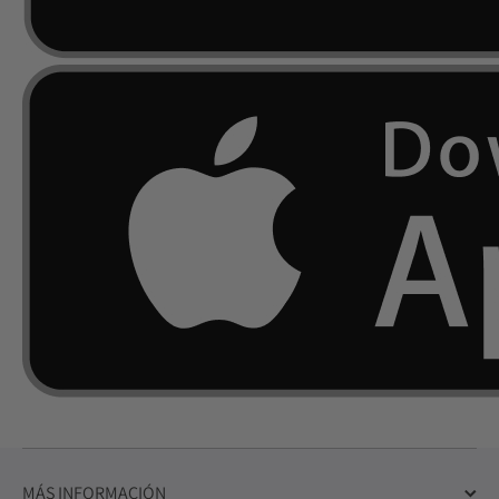
MÁS INFORMACIÓN