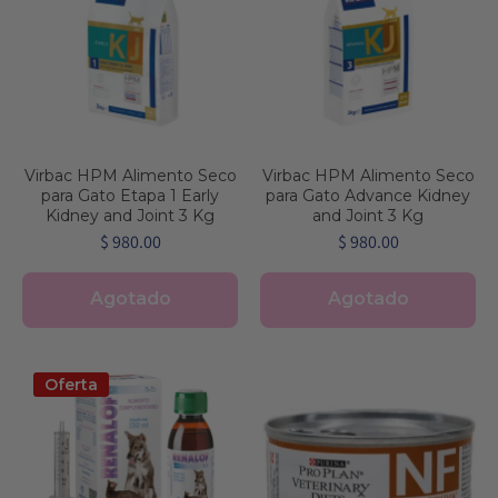
Virbac HPM Alimento Seco
Virbac HPM Alimento Seco
para Gato Etapa 1 Early
para Gato Advance Kidney
Kidney and Joint 3 Kg
and Joint 3 Kg
$ 980.00
$ 980.00
Agotado
Agotado
Oferta