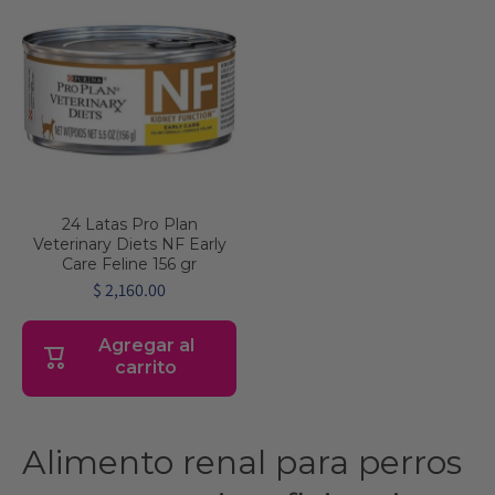
24 Latas Pro Plan
Veterinary Diets NF Early
Care Feline 156 gr
$ 2,160.00
Agregar al
carrito
Alimento renal para perros