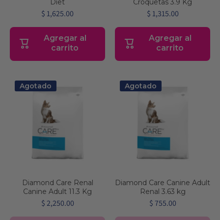
Diet
Croquetas 3.9 Kg
$ 1,625.00
$ 1,315.00
Agregar al
Agregar al
carrito
carrito
Agotado
Agotado
Diamond Care Renal
Diamond Care Canine Adult
Canine Adult 11.3 Kg
Renal 3.63 kg
$ 2,250.00
$ 755.00