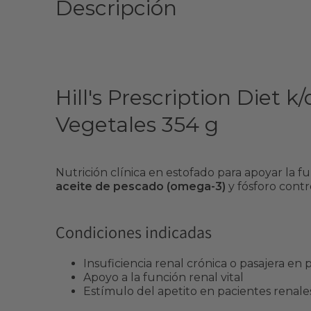
Descripción
Hill's Prescription Diet 
Vegetales 354 g
Nutrición clínica en estofado para apoyar la 
aceite de pescado (omega-3)
y fósforo contr
Condiciones indicadas
Insuficiencia renal crónica o pasajera en 
Apoyo a la función renal vital
Estímulo del apetito en pacientes renale