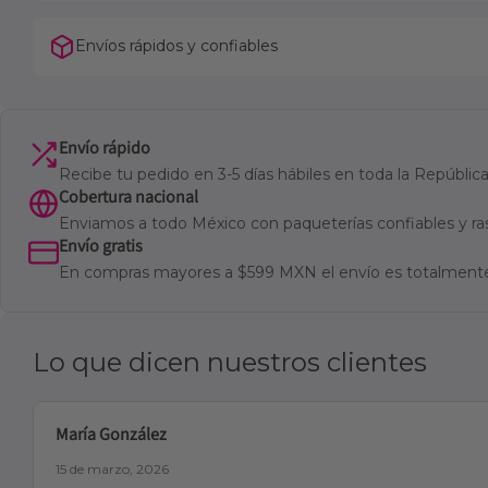
Envíos rápidos y confiables
Envío rápido
Recibe tu pedido en 3-5 días hábiles en toda la Repúbli
Cobertura nacional
Enviamos a todo México con paqueterías confiables y ra
Envío gratis
En compras mayores a $599 MXN el envío es totalmente
Lo que dicen nuestros clientes
María González
15 de marzo, 2026