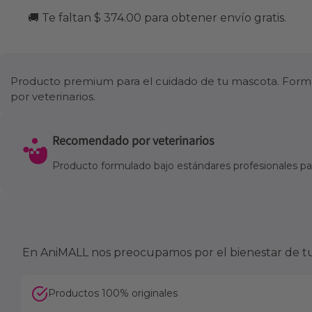
🚚 Te faltan $ 374.00 para obtener envío gratis.
Producto premium para el cuidado de tu mascota. Formul
por veterinarios.
Recomendado por veterinarios
Producto formulado bajo estándares profesionales para
En AniMALL nos preocupamos por el bienestar de tu 
Productos 100% originales