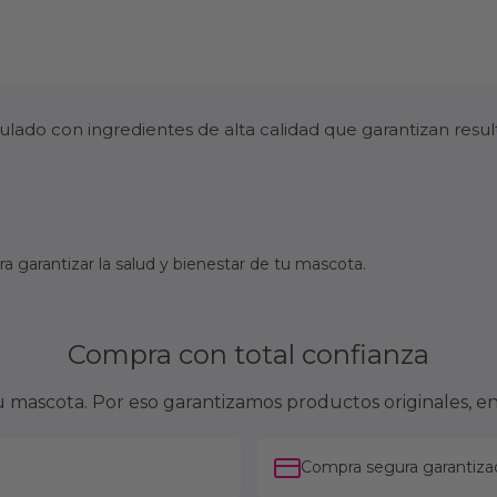
ado con ingredientes de alta calidad que garantizan resu
 garantizar la salud y bienestar de tu mascota.
Compra con total confianza
mascota. Por eso garantizamos productos originales, en
Compra segura garantiza