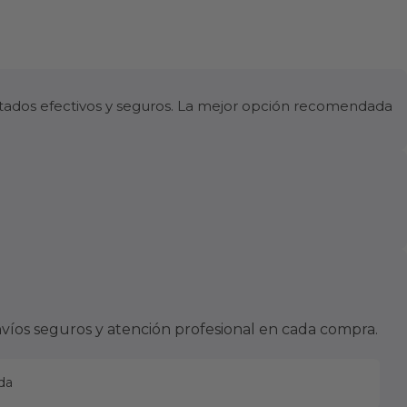
ltados efectivos y seguros. La mejor opción recomendada
víos seguros y atención profesional en cada compra.
da