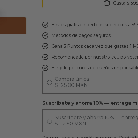
Gasta
$ 59
Envíos gratis en pedidos superiores a 59
Métodos de pagos seguros
Gana 5 Puntos cada vez que gastes 1 
Recomendado por nuestro equipo veter
Elegido por miles de dueños responsabl
Compra única
$ 125.00 MXN
Suscríbete y ahorra 10% — entrega m
Suscríbete y ahorra 10% — entre
$ 112.50 MXN