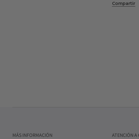
Compartir
MÁS INFORMACIÓN
ATENCIÓN A 