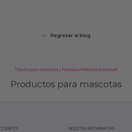
Regresar al blog
Tienda para mascotas y Farmacia Veterinaria Animall
Productos para mascotas
CLIENTES
BOLETÍN INFORMATIVO