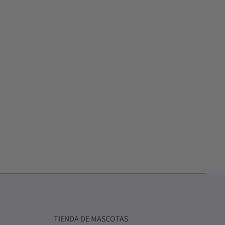
TIENDA DE MASCOTAS