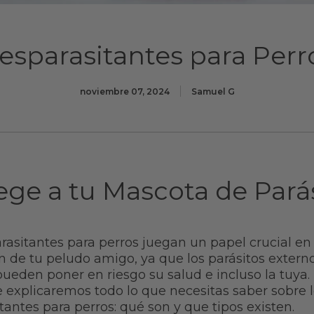
esparasitantes para Perr
noviembre 07, 2024
Samuel G
ege a tu Mascota de Pará
rasitantes para perros juegan un papel crucial en 
n de tu peludo amigo, ya que los parásitos extern
pueden poner en riesgo su salud e incluso la tuya.
te explicaremos todo lo que necesitas saber sobre 
tantes para perros: qué son y que tipos existen.