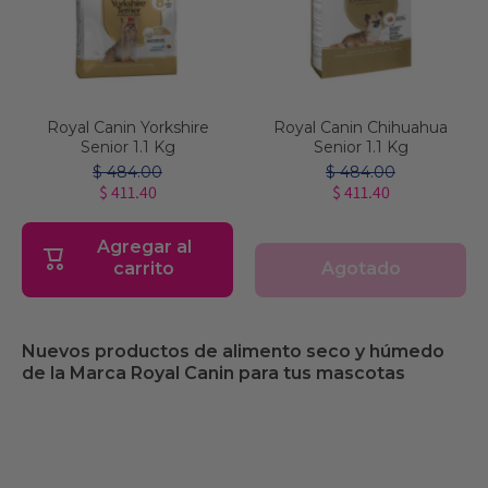
Royal Canin Yorkshire
Royal Canin Chihuahua
Senior 1.1 Kg
Senior 1.1 Kg
$ 484.00
$ 484.00
$ 411.40
$ 411.40
Agregar al
Agotado
carrito
Nuevos productos de alimento seco y húmedo
de la Marca Royal Canin para tus mascotas