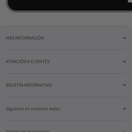
MÁS INFORMACIÓN
ATENCIÓN A CLIENTES
BOLETÍN INFORMATIVO
Síguenos en nuestras redes: