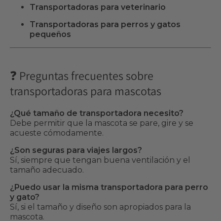
Transportadoras para veterinario
Transportadoras para perros y gatos
pequeños
❓ Preguntas frecuentes sobre
transportadoras para mascotas
¿Qué tamaño de transportadora necesito?
Debe permitir que la mascota se pare, gire y se
acueste cómodamente.
¿Son seguras para viajes largos?
Sí, siempre que tengan buena ventilación y el
tamaño adecuado.
¿Puedo usar la misma transportadora para perro
y gato?
Sí, si el tamaño y diseño son apropiados para la
mascota.