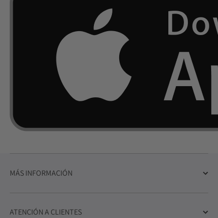
MÁS INFORMACIÓN
ATENCIÓN A CLIENTES