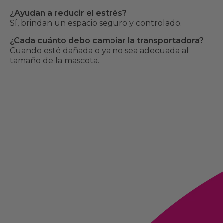
¿Ayudan a reducir el estrés?
Sí, brindan un espacio seguro y controlado.
¿Cada cuánto debo cambiar la transportadora?
Cuando esté dañada o ya no sea adecuada al
tamaño de la mascota.