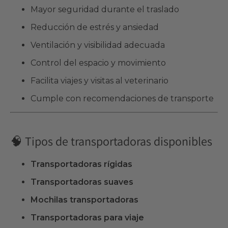
Mayor seguridad durante el traslado
Reducción de estrés y ansiedad
Ventilación y visibilidad adecuada
Control del espacio y movimiento
Facilita viajes y visitas al veterinario
Cumple con recomendaciones de transporte
🧠 Tipos de transportadoras disponibles
Transportadoras rígidas
Transportadoras suaves
Mochilas transportadoras
Transportadoras para viaje