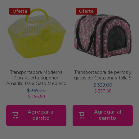
Oferta
Oferta
Transportadora Moderna
Transportadora de perros y
Con Puerta Superior
gatos de Corazones Talla S
Amarillo Para Gato Mediano
$ 339.00
$ 237.30
$ 367.00
$ 256.90
Agregar al
Agregar al
carrito
carrito