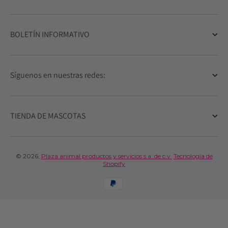
BOLETÍN INFORMATIVO
Síguenos en nuestras redes:
TIENDA DE MASCOTAS
© 2026,
Plaza animal productos y servicios s.a. de c.v.
Tecnología de
Shopify
Formas de pago