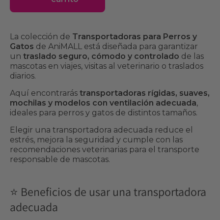
La colección de
Transportadoras para Perros y
Gatos
de AniMALL está diseñada para garantizar
un
traslado seguro, cómodo y controlado
de las
mascotas en viajes, visitas al veterinario o traslados
diarios.
Aquí encontrarás
transportadoras rígidas, suaves,
mochilas y modelos con ventilación adecuada
,
ideales para perros y gatos de distintos tamaños.
Elegir una transportadora adecuada reduce el
estrés, mejora la seguridad y cumple con las
recomendaciones veterinarias para el transporte
responsable de mascotas.
⭐ Beneficios de usar una transportadora
adecuada