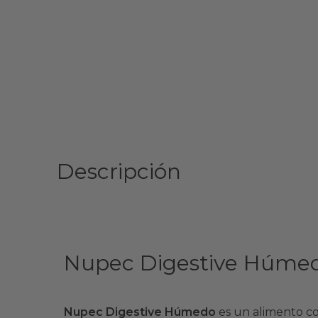
Descripción
Nupec Digestive Húmedo
Nupec Digestive Húmedo
es un alimento co