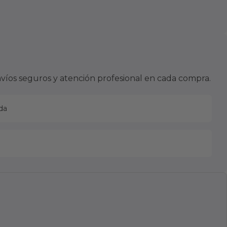
víos seguros y atención profesional en cada compra.
da