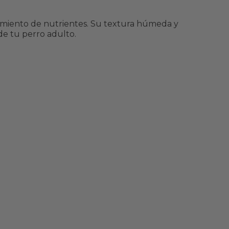
hamiento de nutrientes. Su textura húmeda y
de tu perro adulto.