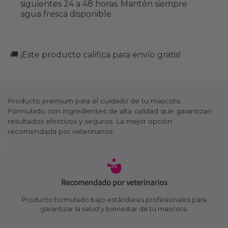
siguientes 24 a 48 horas. Mantén siempre
agua fresca disponible.
🚚 ¡Este producto califica para envío gratis!
Producto premium para el cuidado de tu mascota.
Formulado con ingredientes de alta calidad que garantizan
resultados efectivos y seguros. La mejor opción
recomendada por veterinarios.
Recomendado por veterinarios
Producto formulado bajo estándares profesionales para
garantizar la salud y bienestar de tu mascota.