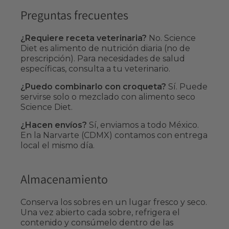
Preguntas frecuentes
¿Requiere receta veterinaria?
No. Science
Diet es alimento de nutrición diaria (no de
prescripción). Para necesidades de salud
específicas, consulta a tu veterinario.
¿Puedo combinarlo con croqueta?
Sí. Puede
servirse solo o mezclado con alimento seco
Science Diet.
¿Hacen envíos?
Sí, enviamos a todo México.
En la Narvarte (CDMX) contamos con entrega
local el mismo día.
Almacenamiento
Conserva los sobres en un lugar fresco y seco.
Una vez abierto cada sobre, refrigera el
contenido y consúmelo dentro de las