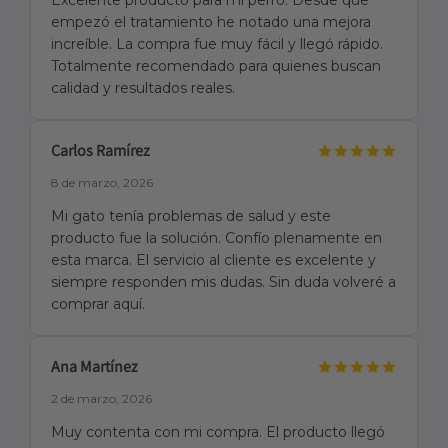
empezó el tratamiento he notado una mejora
increíble. La compra fue muy fácil y llegó rápido.
Totalmente recomendado para quienes buscan
calidad y resultados reales.
Carlos Ramírez
8 de marzo, 2026
Mi gato tenía problemas de salud y este
producto fue la solución. Confío plenamente en
esta marca. El servicio al cliente es excelente y
siempre responden mis dudas. Sin duda volveré a
comprar aquí.
Ana Martínez
2 de marzo, 2026
Muy contenta con mi compra. El producto llegó