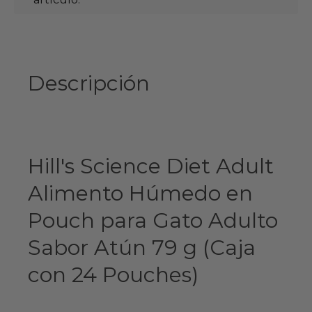
Descripción
Hill's Science Diet Adult
Alimento Húmedo en
Pouch para Gato Adulto
Sabor Atún 79 g (Caja
con 24 Pouches)