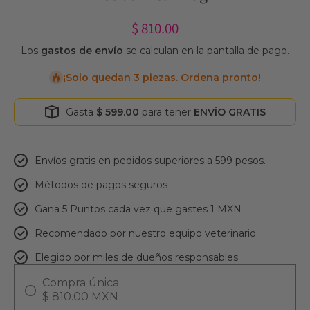
$ 810.00
Los
gastos de envío
se calculan en la pantalla de pago.
¡Solo quedan 3 piezas. Ordena pronto!
Gasta
$ 599.00
para tener
ENVÍO GRATIS
Envíos gratis en pedidos superiores a 599 pesos.
Métodos de pagos seguros
Gana 5 Puntos cada vez que gastes 1 MXN
Recomendado por nuestro equipo veterinario
Elegido por miles de dueños responsables
Compra única
$ 810.00 MXN