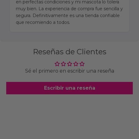
en perfectas condiciones y mi mascota lo tolera
muy bien. La experiencia de compra fue sencilla y
segura. Definitivamente es una tienda confiable
que recomiendo a todos.
Reseñas de Clientes
Sé el primero en escribir una reseña
Escribir una reseña