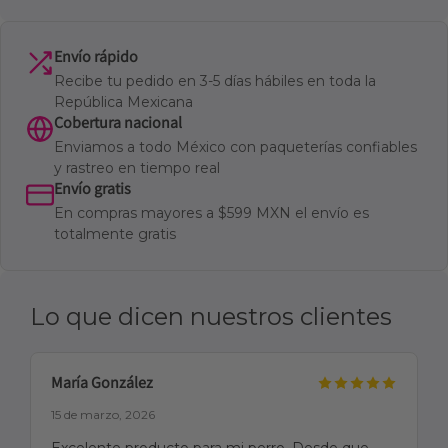
Envío rápido
Recibe tu pedido en 3-5 días hábiles en toda la
República Mexicana
Cobertura nacional
Enviamos a todo México con paqueterías confiables
y rastreo en tiempo real
Envío gratis
En compras mayores a $599 MXN el envío es
totalmente gratis
Lo que dicen nuestros clientes
María González
15 de marzo, 2026
Excelente producto para mi perro. Desde que