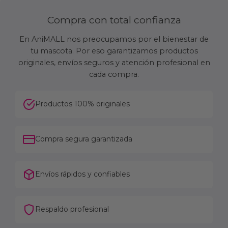
Compra con total confianza
En AniMALL nos preocupamos por el bienestar de
tu mascota. Por eso garantizamos productos
originales, envíos seguros y atención profesional en
cada compra.
Productos 100% originales
Compra segura garantizada
Envíos rápidos y confiables
Respaldo profesional