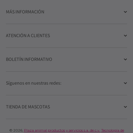
MÁS INFORMACIÓN
ATENCIÓN A CLIENTES
BOLETÍN INFORMATIVO
Síguenos en nuestras redes:
TIENDA DE MASCOTAS
© 2026,
Plaza animal productos y servicios s.a. de c.v.
Tecnología de