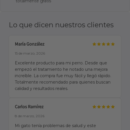
totalmente gratis
Lo que dicen nuestros clientes
María González
15 de marzo, 2026
Excelente producto para mi perro. Desde que
empezó el tratamiento he notado una mejora
increíble. La compra fue muy fácil y llegó rápido.
Totalmente recomendado para quienes buscan
calidad y resultados reales.
Carlos Ramírez
8 de marzo, 2026
Mi gato tenía problemas de salud y este