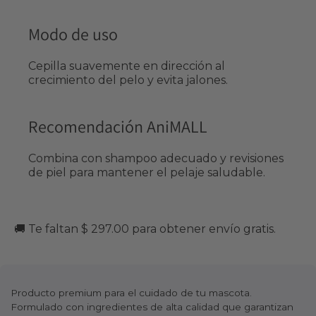
Modo de uso
Cepilla suavemente en dirección al
crecimiento del pelo y evita jalones.
Recomendación AniMALL
Combina con shampoo adecuado y revisiones
de piel para mantener el pelaje saludable.
🚚 Te faltan $ 297.00 para obtener envío gratis.
Producto premium para el cuidado de tu mascota.
Formulado con ingredientes de alta calidad que garantizan