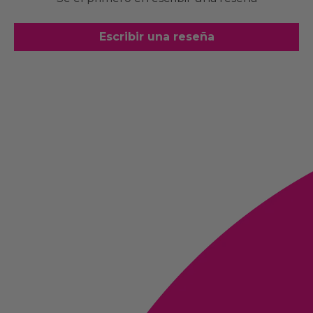
Escribir una reseña