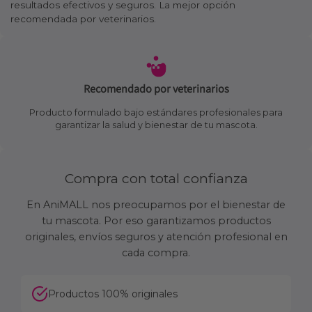
resultados efectivos y seguros. La mejor opción
recomendada por veterinarios.
Recomendado por veterinarios
Producto formulado bajo estándares profesionales para
garantizar la salud y bienestar de tu mascota.
Compra con total confianza
En AniMALL nos preocupamos por el bienestar de
tu mascota. Por eso garantizamos productos
originales, envíos seguros y atención profesional en
cada compra.
Productos 100% originales