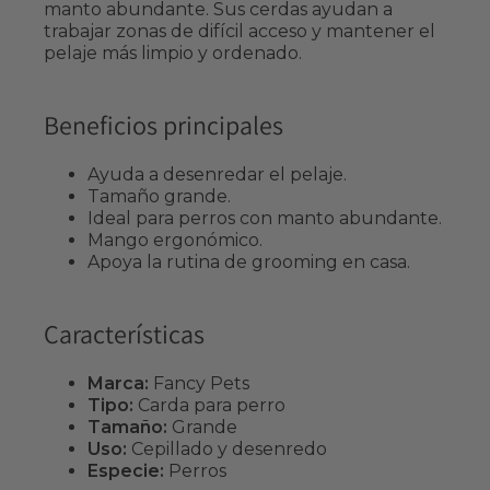
manto abundante. Sus cerdas ayudan a
trabajar zonas de difícil acceso y mantener el
pelaje más limpio y ordenado.
Beneficios principales
Ayuda a desenredar el pelaje.
Tamaño grande.
Ideal para perros con manto abundante.
Mango ergonómico.
Apoya la rutina de grooming en casa.
Características
Marca:
Fancy Pets
Tipo:
Carda para perro
Tamaño:
Grande
Uso:
Cepillado y desenredo
Especie:
Perros