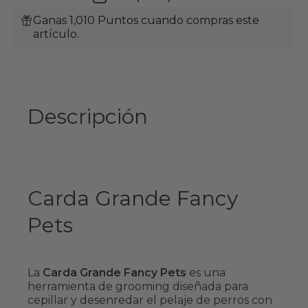
Ganas 1,010 Puntos cuando compras este
artículo.
Descripción
Carda Grande Fancy
Pets
La
Carda Grande Fancy Pets
es una
herramienta de grooming diseñada para
cepillar y desenredar el pelaje de perros con