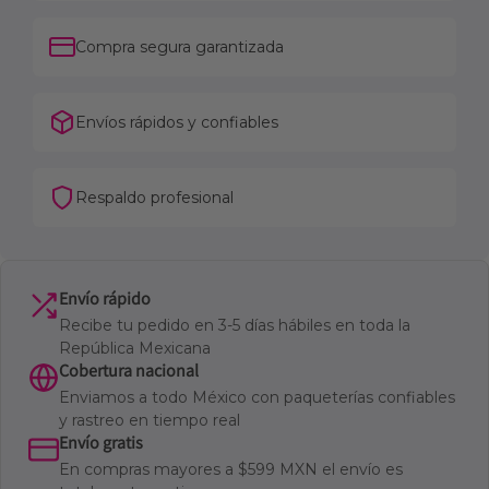
Compra segura garantizada
Envíos rápidos y confiables
Respaldo profesional
Envío rápido
Recibe tu pedido en 3-5 días hábiles en toda la
República Mexicana
Cobertura nacional
Enviamos a todo México con paqueterías confiables
y rastreo en tiempo real
Envío gratis
En compras mayores a $599 MXN el envío es