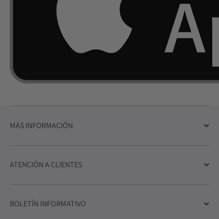
MÁS INFORMACIÓN
ATENCIÓN A CLIENTES
BOLETÍN INFORMATIVO