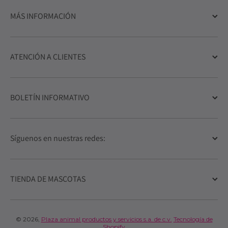
MÁS INFORMACIÓN
ATENCIÓN A CLIENTES
BOLETÍN INFORMATIVO
Síguenos en nuestras redes:
TIENDA DE MASCOTAS
© 2026,
Plaza animal productos y servicios s.a. de c.v.
Tecnología de
Shopify