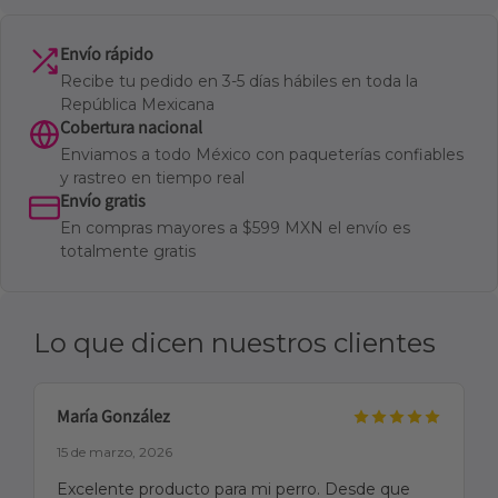
Envío rápido
Recibe tu pedido en 3-5 días hábiles en toda la
República Mexicana
Cobertura nacional
Enviamos a todo México con paqueterías confiables
y rastreo en tiempo real
Envío gratis
En compras mayores a $599 MXN el envío es
totalmente gratis
Lo que dicen nuestros clientes
María González
15 de marzo, 2026
Excelente producto para mi perro. Desde que