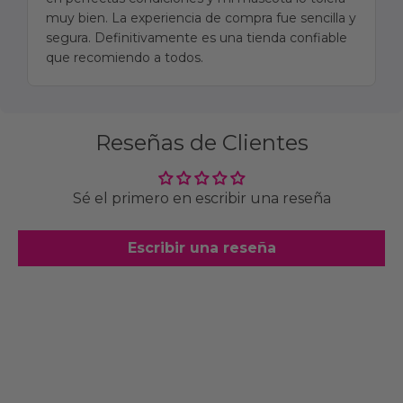
muy bien. La experiencia de compra fue sencilla y
segura. Definitivamente es una tienda confiable
que recomiendo a todos.
Reseñas de Clientes
Sé el primero en escribir una reseña
Escribir una reseña