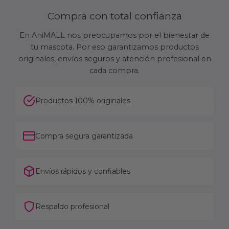
Compra con total confianza
En AniMALL nos preocupamos por el bienestar de
tu mascota. Por eso garantizamos productos
originales, envíos seguros y atención profesional en
cada compra.
Productos 100% originales
Compra segura garantizada
Envíos rápidos y confiables
Respaldo profesional