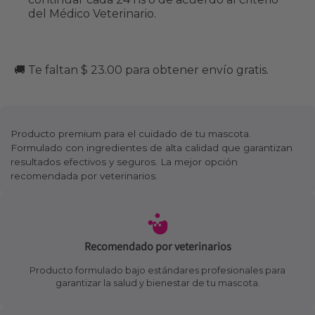
del Médico Veterinario.
🚚 Te faltan $ 23.00 para obtener envío gratis.
Producto premium para el cuidado de tu mascota.
Formulado con ingredientes de alta calidad que garantizan
resultados efectivos y seguros. La mejor opción
recomendada por veterinarios.
Recomendado por veterinarios
Producto formulado bajo estándares profesionales para
garantizar la salud y bienestar de tu mascota.