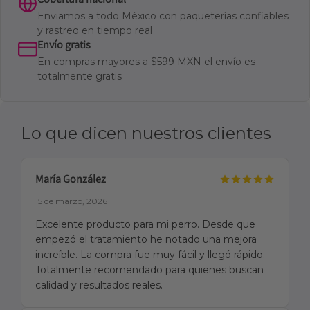
Enviamos a todo México con paqueterías confiables
y rastreo en tiempo real
Envío gratis
En compras mayores a $599 MXN el envío es
totalmente gratis
Lo que dicen nuestros clientes
María González
15 de marzo, 2026
Excelente producto para mi perro. Desde que
empezó el tratamiento he notado una mejora
increíble. La compra fue muy fácil y llegó rápido.
Totalmente recomendado para quienes buscan
calidad y resultados reales.