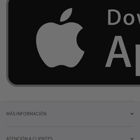
MÁS INFORMACIÓN
ATENCIÓN A CLIENTES