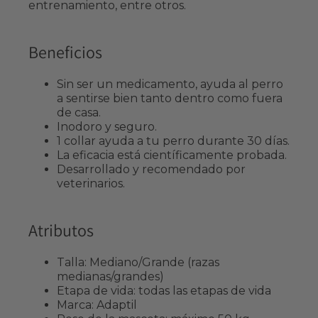
entrenamiento, entre otros.
Beneficios
Sin ser un medicamento, ayuda al perro
a sentirse bien tanto dentro como fuera
de casa.
Inodoro y seguro.
1 collar ayuda a tu perro durante 30 días.
La eficacia está científicamente probada.
Desarrollado y recomendado por
veterinarios.
Atributos
Talla: Mediano/Grande (razas
medianas/grandes)
Etapa de vida: todas las etapas de vida
Marca: Adaptil