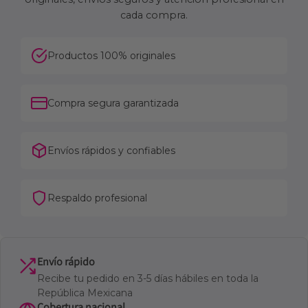
cada compra.
Productos 100% originales
Compra segura garantizada
Envíos rápidos y confiables
Respaldo profesional
Envío rápido
Recibe tu pedido en 3-5 días hábiles en toda la
República Mexicana
Cobertura nacional