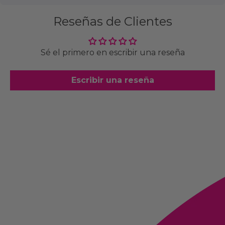
Reseñas de Clientes
Sé el primero en escribir una reseña
Escribir una reseña