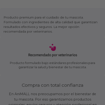
Producto premium para el cuidado de tu mascota.
Formulado con ingredientes de alta calidad que garantizan
resultados efectivos y seguros. La mejor opción
recomendada por veterinarios.
Recomendado por veterinarios
Producto formulado bajo estándares profesionales para
garantizar la salud y bienestar de tu mascota.
Compra con total confianza
En AniMALL nos preocupamos por el bienestar de
tu mascota. Por eso garantizamos productos
originales, envíos seguros y atención profesional en