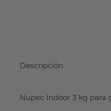
Descripción
Nupec Indoor 3 kg para g