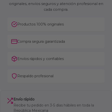
originales, envíos seguros y atención profesional en
cada compra.
Productos 100% originales
Compra segura garantizada
Envíos rápidos y confiables
Respaldo profesional
Envío rápido
Recibe tu pedido en 3-5 días hábiles en toda la
República Mexicana