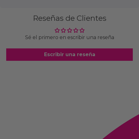
Reseñas de Clientes
Sé el primero en escribir una reseña
Escribir una reseña