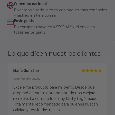
Cobertura nacional
Enviamos a todo México con paqueterías confiables
y rastreo en tiempo real
Envío gratis
En compras mayores a $599 MXN el envío es
totalmente gratis
Lo que dicen nuestros clientes
María González
15 de marzo, 2026
Excelente producto para mi perro. Desde que
empezó el tratamiento he notado una mejora
increíble. La compra fue muy fácil y llegó rápido.
Totalmente recomendado para quienes buscan
calidad y resultados reales.