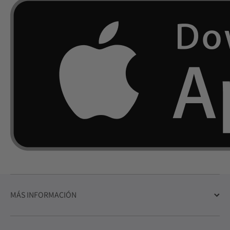
MÁS INFORMACIÓN