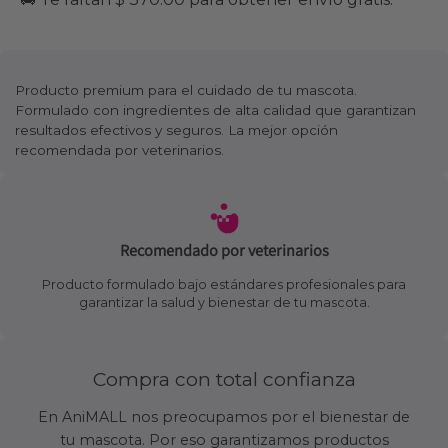
Producto premium para el cuidado de tu mascota.
Formulado con ingredientes de alta calidad que garantizan
resultados efectivos y seguros. La mejor opción
recomendada por veterinarios.
Recomendado por veterinarios
Producto formulado bajo estándares profesionales para
garantizar la salud y bienestar de tu mascota.
Compra con total confianza
En AniMALL nos preocupamos por el bienestar de
tu mascota. Por eso garantizamos productos