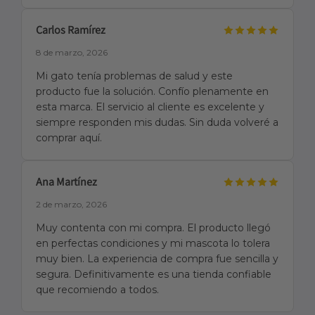
Carlos Ramírez
8 de marzo, 2026
Mi gato tenía problemas de salud y este
producto fue la solución. Confío plenamente en
esta marca. El servicio al cliente es excelente y
siempre responden mis dudas. Sin duda volveré a
comprar aquí.
Ana Martínez
2 de marzo, 2026
Muy contenta con mi compra. El producto llegó
en perfectas condiciones y mi mascota lo tolera
muy bien. La experiencia de compra fue sencilla y
segura. Definitivamente es una tienda confiable
que recomiendo a todos.