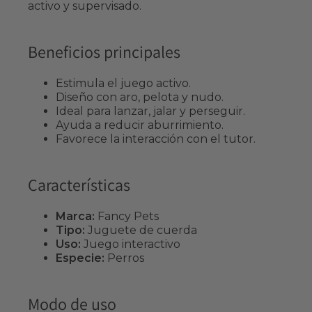
activo y supervisado.
Beneficios principales
Estimula el juego activo.
Diseño con aro, pelota y nudo.
Ideal para lanzar, jalar y perseguir.
Ayuda a reducir aburrimiento.
Favorece la interacción con el tutor.
Características
Marca:
Fancy Pets
Tipo:
Juguete de cuerda
Uso:
Juego interactivo
Especie:
Perros
Modo de uso