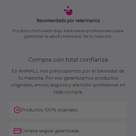
Recomendado por veterinarios
Producto formulado bajo estándares profesionales para
garantizar la salud y bienestar de tu mascota.
Compra con total confianza
En AniMALL nos preocupamos por el bienestar de
tu mascota. Por eso garantizamos productos
originales, envíos seguros y atención profesional en
cada compra.
Productos 100% originales
Compra segura garantizada