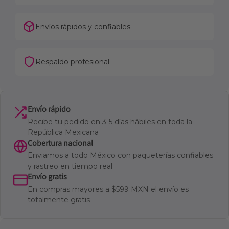
Envíos rápidos y confiables
Respaldo profesional
Envío rápido
Recibe tu pedido en 3-5 días hábiles en toda la
República Mexicana
Cobertura nacional
Enviamos a todo México con paqueterías confiables
y rastreo en tiempo real
Envío gratis
En compras mayores a $599 MXN el envío es
totalmente gratis