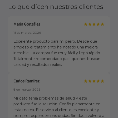
Lo que dicen nuestros clientes
María González
15 de marzo, 2026
Excelente producto para mi perro. Desde que
empezó el tratamiento he notado una mejora
increíble. La compra fue muy fácil y llegó rápido.
Totalmente recomendado para quienes buscan
calidad y resultados reales.
Carlos Ramírez
8 de marzo, 2026
Mi gato tenía problemas de salud y este
producto fue la solución. Confío plenamente en
esta marca. El servicio al cliente es excelente y
siempre responden mis dudas. Sin duda volveré a