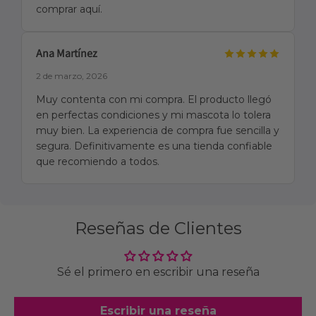
comprar aquí.
Ana Martínez
2 de marzo, 2026
Muy contenta con mi compra. El producto llegó
en perfectas condiciones y mi mascota lo tolera
muy bien. La experiencia de compra fue sencilla y
segura. Definitivamente es una tienda confiable
que recomiendo a todos.
Reseñas de Clientes
Sé el primero en escribir una reseña
Escribir una reseña