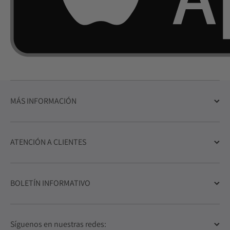
MÁS INFORMACIÓN
ATENCIÓN A CLIENTES
BOLETÍN INFORMATIVO
Síguenos en nuestras redes: