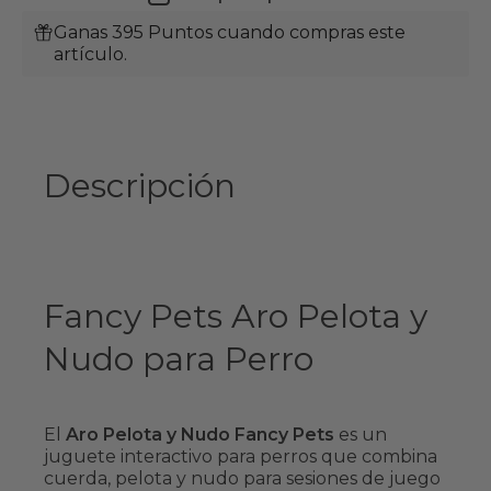
Ganas 395 Puntos cuando compras este
artículo.
Descripción
Fancy Pets Aro Pelota y
Nudo para Perro
El
Aro Pelota y Nudo Fancy Pets
es un
juguete interactivo para perros que combina
cuerda, pelota y nudo para sesiones de juego