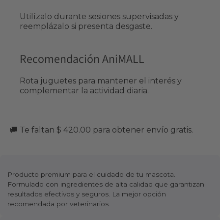
Utilízalo durante sesiones supervisadas y
reemplázalo si presenta desgaste.
Recomendación AniMALL
Rota juguetes para mantener el interés y
complementar la actividad diaria.
🚚 Te faltan $ 420.00 para obtener envío gratis.
Producto premium para el cuidado de tu mascota.
Formulado con ingredientes de alta calidad que garantizan
resultados efectivos y seguros. La mejor opción
recomendada por veterinarios.