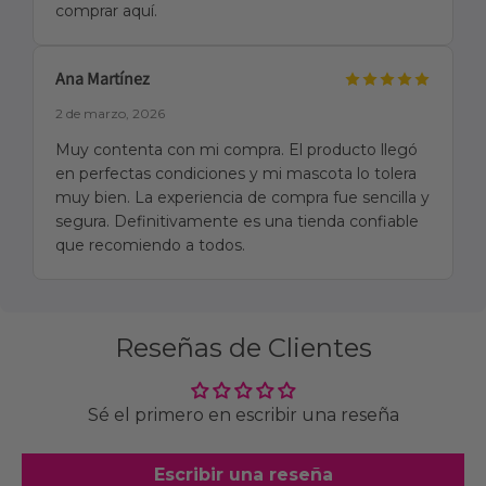
comprar aquí.
Ana Martínez
2 de marzo, 2026
Muy contenta con mi compra. El producto llegó
en perfectas condiciones y mi mascota lo tolera
muy bien. La experiencia de compra fue sencilla y
segura. Definitivamente es una tienda confiable
que recomiendo a todos.
Reseñas de Clientes
Sé el primero en escribir una reseña
Escribir una reseña