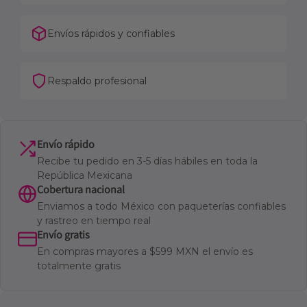
Envíos rápidos y confiables
Respaldo profesional
Envío rápido
Recibe tu pedido en 3-5 días hábiles en toda la
República Mexicana
Cobertura nacional
Enviamos a todo México con paqueterías confiables
y rastreo en tiempo real
Envío gratis
En compras mayores a $599 MXN el envío es
totalmente gratis