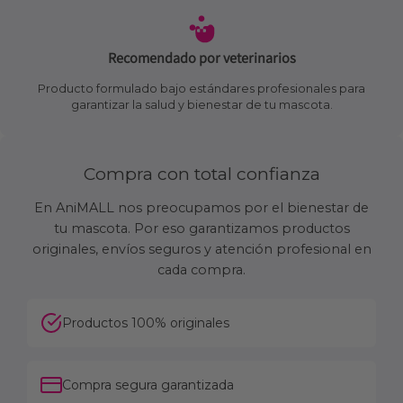
Recomendado por veterinarios
Producto formulado bajo estándares profesionales para
garantizar la salud y bienestar de tu mascota.
Compra con total confianza
En AniMALL nos preocupamos por el bienestar de
tu mascota. Por eso garantizamos productos
originales, envíos seguros y atención profesional en
cada compra.
Productos 100% originales
Compra segura garantizada