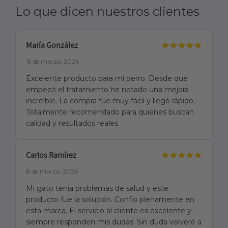
Lo que dicen nuestros clientes
María González
15 de marzo, 2026
Excelente producto para mi perro. Desde que
empezó el tratamiento he notado una mejora
increíble. La compra fue muy fácil y llegó rápido.
Totalmente recomendado para quienes buscan
calidad y resultados reales.
Carlos Ramírez
8 de marzo, 2026
Mi gato tenía problemas de salud y este
producto fue la solución. Confío plenamente en
esta marca. El servicio al cliente es excelente y
siempre responden mis dudas. Sin duda volveré a