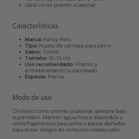
Ideal como premio ocasional.
Características
Marca:
Fancy Pets
Tipo:
Hueso de carnaza para perro
Sabor:
Tocino
Tamaño:
10–13 cm
Uso recomendado:
Premio y
entretenimiento supervisado
Especie:
Perros
Modo de uso
Ofrécelo como premio ocasional, siempre bajo
supervisión. Mantén agua fresca disponible y
retira fragmentos pequeños o piezas dañadas
para evitar riesgos de consumo inadecuado.