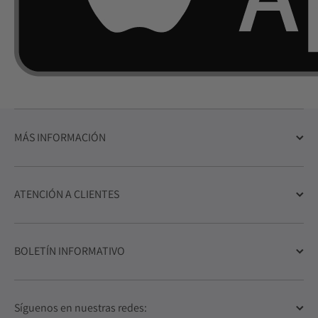
MÁS INFORMACIÓN
ATENCIÓN A CLIENTES
BOLETÍN INFORMATIVO
Síguenos en nuestras redes: