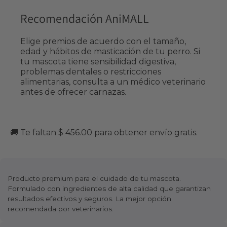
Recomendación AniMALL
Elige premios de acuerdo con el tamaño,
edad y hábitos de masticación de tu perro. Si
tu mascota tiene sensibilidad digestiva,
problemas dentales o restricciones
alimentarias, consulta a un médico veterinario
antes de ofrecer carnazas.
🚚 Te faltan $ 456.00 para obtener envío gratis.
Producto premium para el cuidado de tu mascota.
Formulado con ingredientes de alta calidad que garantizan
resultados efectivos y seguros. La mejor opción
recomendada por veterinarios.