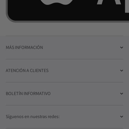
MÁS INFORMACIÓN
ATENCIÓN A CLIENTES
BOLETÍN INFORMATIVO
Síguenos en nuestras redes: