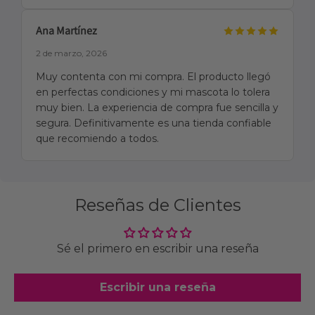
Ana Martínez
2 de marzo, 2026
Muy contenta con mi compra. El producto llegó
en perfectas condiciones y mi mascota lo tolera
muy bien. La experiencia de compra fue sencilla y
segura. Definitivamente es una tienda confiable
que recomiendo a todos.
Reseñas de Clientes
Sé el primero en escribir una reseña
Escribir una reseña