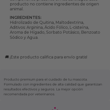
producto no contiene ingredientes de origen
animal.
INGREDIENTES:
Hidrolizado de Quitina, Maltodextrina,
Aditivos: Arginina, Ácido Fólico, L-cisteína,
Aroma de Hígado, Sorbato Potásico, Benzoato
Sódico y Agua.
🚚 ¡Este producto califica para envío gratis!
Producto premium para el cuidado de tu mascota.
Formulado con ingredientes de alta calidad que garantizan
resultados efectivos y seguros. La mejor opción
recomendada por veterinarios.