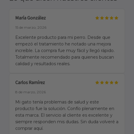
María González
15 de marzo, 2026
Excelente producto para mi perro. Desde que
empezó el tratamiento he notado una mejora
increíble. La compra fue muy fácil y llegó rápido.
Totalmente recomendado para quienes buscan
calidad y resultados reales.
Carlos Ramírez
8 de marzo, 2026
Mi gato tenía problemas de salud y este
producto fue la solución. Confío plenamente en
esta marca. El servicio al cliente es excelente y
siempre responden mis dudas. Sin duda volveré a
comprar aquí.