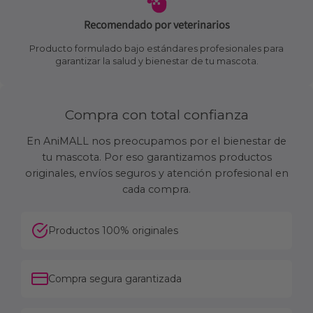
Recomendado por veterinarios
Producto formulado bajo estándares profesionales para
garantizar la salud y bienestar de tu mascota.
Compra con total confianza
En AniMALL nos preocupamos por el bienestar de
tu mascota. Por eso garantizamos productos
originales, envíos seguros y atención profesional en
cada compra.
Productos 100% originales
Compra segura garantizada