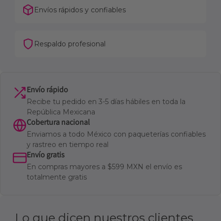
Envíos rápidos y confiables
Respaldo profesional
Envío rápido
Recibe tu pedido en 3-5 días hábiles en toda la
República Mexicana
Cobertura nacional
Enviamos a todo México con paqueterías confiables
y rastreo en tiempo real
Envío gratis
En compras mayores a $599 MXN el envío es
totalmente gratis
Lo que dicen nuestros clientes