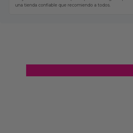
una tienda confiable que recomiendo a todos.