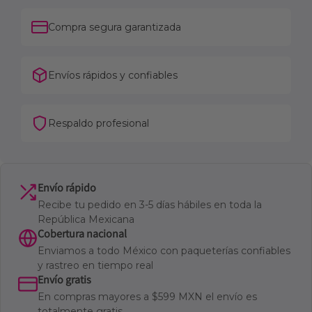
Compra segura garantizada
Envíos rápidos y confiables
Respaldo profesional
Envío rápido
Recibe tu pedido en 3-5 días hábiles en toda la
República Mexicana
Cobertura nacional
Enviamos a todo México con paqueterías confiables
y rastreo en tiempo real
Envío gratis
En compras mayores a $599 MXN el envío es
totalmente gratis