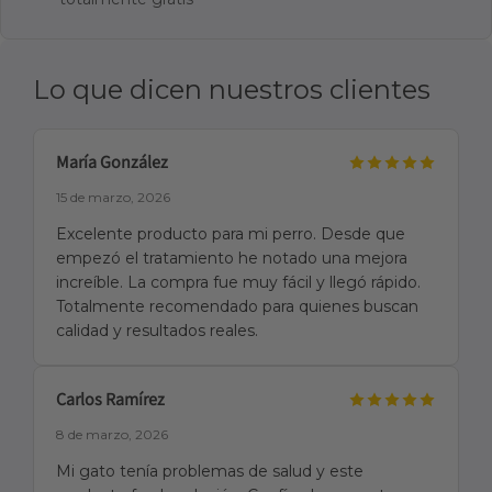
Lo que dicen nuestros clientes
María González
15 de marzo, 2026
Excelente producto para mi perro. Desde que
empezó el tratamiento he notado una mejora
increíble. La compra fue muy fácil y llegó rápido.
Totalmente recomendado para quienes buscan
calidad y resultados reales.
Carlos Ramírez
8 de marzo, 2026
Mi gato tenía problemas de salud y este