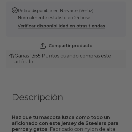
Retiro disponible en
Narvarte (Vertiz)
Normalmente está listo en 24 horas
Verificar disponibilidad en otras tiendas
Compartir producto
Ganas 1,555 Puntos cuando compras este
artículo.
Descripción
Haz que tu mascota luzca como todo un
aficionado con este jersey de Steelers para
perros y gatos.
Fabricado con nylon de alta