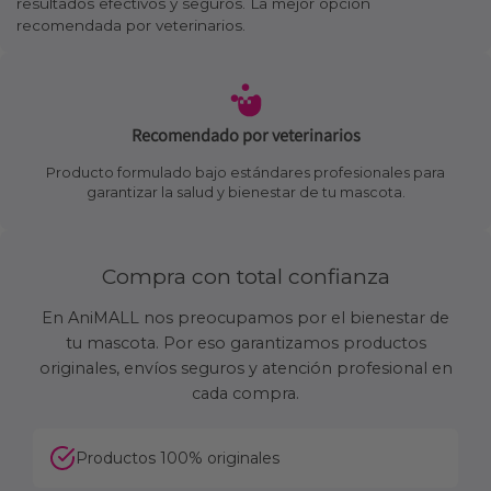
resultados efectivos y seguros. La mejor opción
recomendada por veterinarios.
Recomendado por veterinarios
Producto formulado bajo estándares profesionales para
garantizar la salud y bienestar de tu mascota.
Compra con total confianza
En AniMALL nos preocupamos por el bienestar de
tu mascota. Por eso garantizamos productos
originales, envíos seguros y atención profesional en
cada compra.
Productos 100% originales