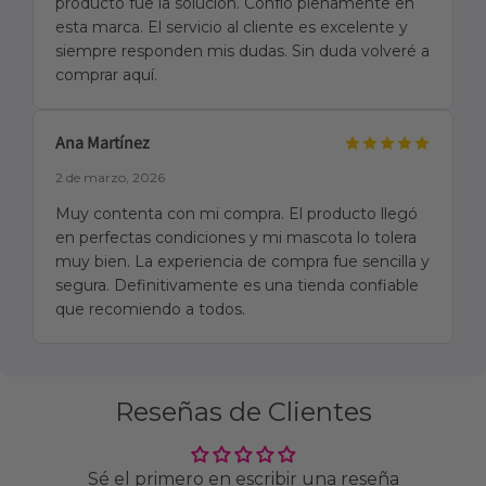
producto fue la solución. Confío plenamente en
esta marca. El servicio al cliente es excelente y
siempre responden mis dudas. Sin duda volveré a
comprar aquí.
Ana Martínez
2 de marzo, 2026
Muy contenta con mi compra. El producto llegó
en perfectas condiciones y mi mascota lo tolera
muy bien. La experiencia de compra fue sencilla y
segura. Definitivamente es una tienda confiable
que recomiendo a todos.
Reseñas de Clientes
Sé el primero en escribir una reseña