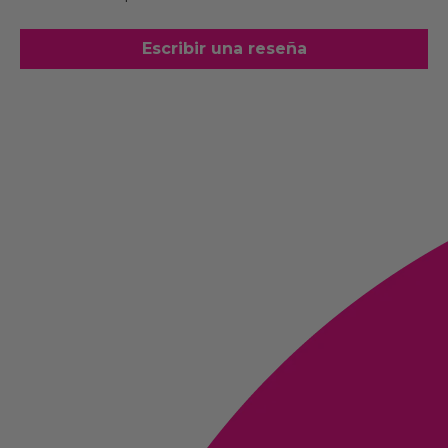
Escribir una reseña