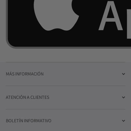
MÁS INFORMACIÓN
ATENCIÓN A CLIENTES
BOLETÍN INFORMATIVO