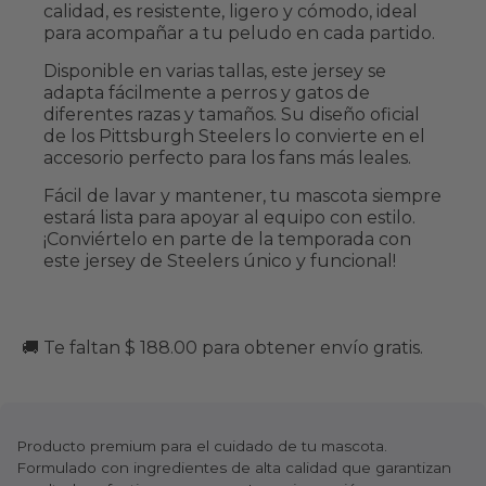
calidad, es resistente, ligero y cómodo, ideal
para acompañar a tu peludo en cada partido.
Disponible en varias tallas, este jersey se
adapta fácilmente a perros y gatos de
diferentes razas y tamaños. Su diseño oficial
de los Pittsburgh Steelers lo convierte en el
accesorio perfecto para los fans más leales.
Fácil de lavar y mantener, tu mascota siempre
estará lista para apoyar al equipo con estilo.
¡Conviértelo en parte de la temporada con
este jersey de Steelers único y funcional!
🚚 Te faltan $ 188.00 para obtener envío gratis.
Producto premium para el cuidado de tu mascota.
Formulado con ingredientes de alta calidad que garantizan