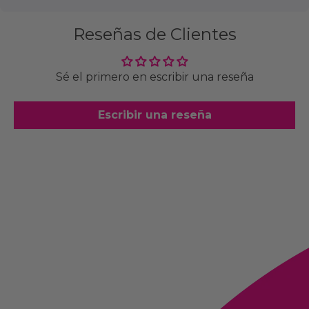
Reseñas de Clientes
Sé el primero en escribir una reseña
Escribir una reseña