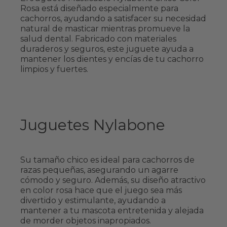
Rosa está diseñado especialmente para
cachorros, ayudando a satisfacer su necesidad
natural de masticar mientras promueve la
salud dental. Fabricado con materiales
duraderos y seguros, este juguete ayuda a
mantener los dientes y encías de tu cachorro
limpios y fuertes.
Juguetes Nylabone
Su tamaño chico es ideal para cachorros de
razas pequeñas, asegurando un agarre
cómodo y seguro. Además, su diseño atractivo
en color rosa hace que el juego sea más
divertido y estimulante, ayudando a
mantener a tu mascota entretenida y alejada
de morder objetos inapropiados.