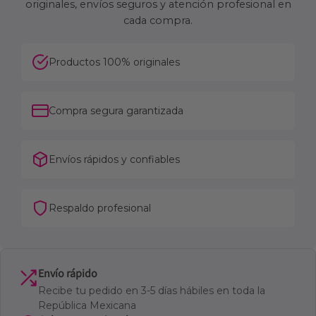
originales, envíos seguros y atención profesional en
cada compra.
Productos 100% originales
Compra segura garantizada
Envíos rápidos y confiables
Respaldo profesional
Envío rápido
Recibe tu pedido en 3-5 días hábiles en toda la
República Mexicana