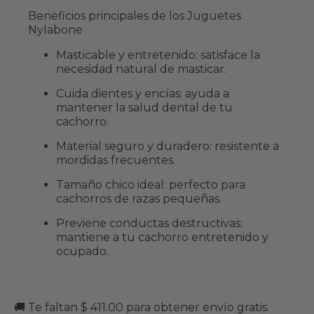
Beneficios principales de los Juguetes
Nylabone
Masticable y entretenido: satisface la
necesidad natural de masticar.
Cuida dientes y encías: ayuda a
mantener la salud dental de tu
cachorro.
Material seguro y duradero: resistente a
mordidas frecuentes.
Tamaño chico ideal: perfecto para
cachorros de razas pequeñas.
Previene conductas destructivas:
mantiene a tu cachorro entretenido y
ocupado.
🚚 Te faltan $ 411.00 para obtener envío gratis.