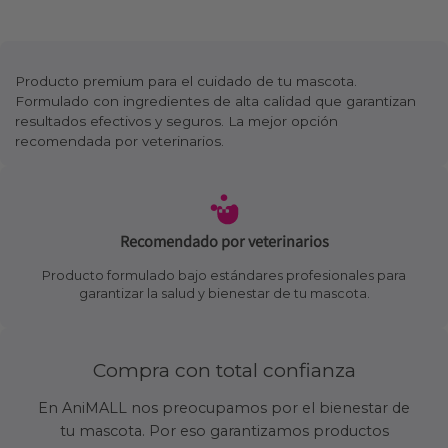
Producto premium para el cuidado de tu mascota.
Formulado con ingredientes de alta calidad que garantizan
resultados efectivos y seguros. La mejor opción
recomendada por veterinarios.
Recomendado por veterinarios
Producto formulado bajo estándares profesionales para
garantizar la salud y bienestar de tu mascota.
Compra con total confianza
En AniMALL nos preocupamos por el bienestar de
tu mascota. Por eso garantizamos productos