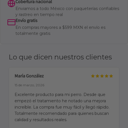
Cobertura nacional
Enviamos a todo México con paqueterías confiables
y rastreo en tiempo real
Envío gratis
En compras mayores a $599 MXN el envío es
totalmente gratis
Lo que dicen nuestros clientes
María González
15 de marzo, 2026
Excelente producto para mi perro. Desde que
empezó el tratamiento he notado una mejora
increíble. La compra fue muy fácil y llegó rápido.
Totalmente recomendado para quienes buscan
calidad y resultados reales.