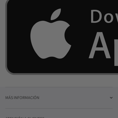
MÁS INFORMACIÓN