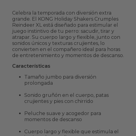
Celebra la temporada con diversión extra
grande. El KONG Holiday Shakers Crumples
Reindeer XL está diseñado para estimular el
juego instintivo de tu perro: sacudir, tirar y
atrapar. Su cuerpo largo y flexible, junto con
sonidos únicos y texturas crujientes, lo
convierten en el compañero ideal para horas
de entretenimiento y momentos de descanso.
Características
Tamaño jumbo para diversión
prolongada
Sonido gruñón en el cuerpo, patas
crujientes y pies con chirrido
Peluche suave y acogedor para
momentos de descanso
Cuerpo largo y flexible que estimula el