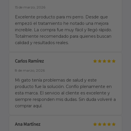
15 de marzo, 2026
Excelente producto para mi perro. Desde que
empezó el tratamiento he notado una mejora
increíble. La compra fue muy fácil y llegó rápido.
Totalmente recomendado para quienes buscan
calidad y resultados reales.
Carlos Ramírez
8 de marzo, 2026
Mi gato tenía problemas de salud y este
producto fue la solución. Confío plenamente en
esta marca. El servicio al cliente es excelente y
siempre responden mis dudas. Sin duda volveré a
comprar aquí.
Ana Martínez