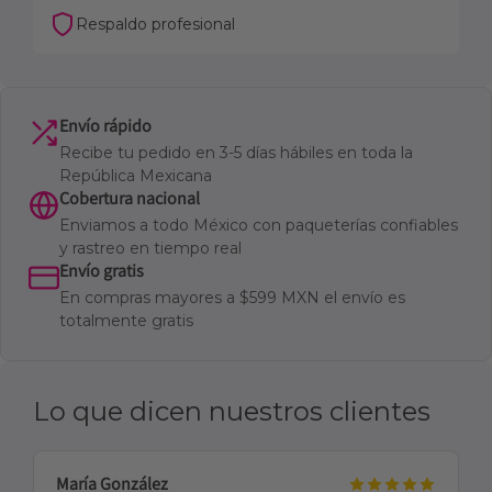
Respaldo profesional
Envío rápido
Recibe tu pedido en 3-5 días hábiles en toda la
República Mexicana
Cobertura nacional
Enviamos a todo México con paqueterías confiables
y rastreo en tiempo real
Envío gratis
En compras mayores a $599 MXN el envío es
totalmente gratis
Lo que dicen nuestros clientes
María González