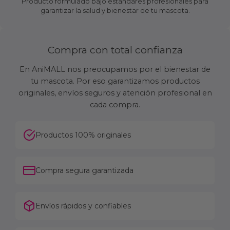
Producto formulado bajo estándares profesionales para
garantizar la salud y bienestar de tu mascota.
Compra con total confianza
En AniMALL nos preocupamos por el bienestar de
tu mascota. Por eso garantizamos productos
originales, envíos seguros y atención profesional en
cada compra.
Productos 100% originales
Compra segura garantizada
Envíos rápidos y confiables