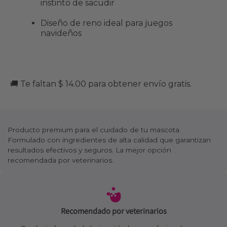
instinto de sacudir
Diseño de reno ideal para juegos
navideños
🚚 Te faltan $ 14.00 para obtener envío gratis.
Producto premium para el cuidado de tu mascota.
Formulado con ingredientes de alta calidad que garantizan
resultados efectivos y seguros. La mejor opción
recomendada por veterinarios.
Recomendado por veterinarios