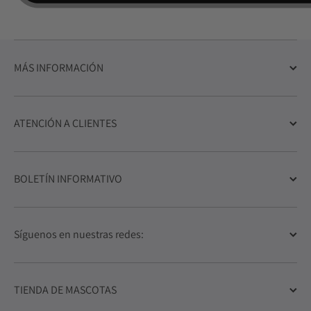
MÁS INFORMACIÓN
ATENCIÓN A CLIENTES
BOLETÍN INFORMATIVO
Síguenos en nuestras redes:
TIENDA DE MASCOTAS