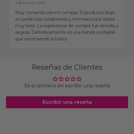
2 de marzo, 2026
Muy contenta con mi compra. El producto llegó
en perfectas condiciones y mi mascota lo tolera
muy bien. La experiencia de compra fue sencilla y
segura. Definitivamente es una tienda confiable
que recomiendo a todos.
Reseñas de Clientes
Sé el primero en escribir una reseña
Escribir una reseña