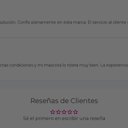
solución. Confío plenamente en esta marca. El servicio al clien
tas condiciones y mi mascota lo tolera muy bien. La experiencia
Reseñas de Clientes
Sé el primero en escribir una reseña