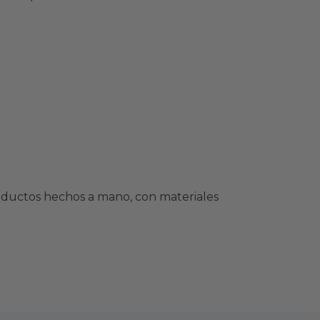
productos hechos a mano, con materiales