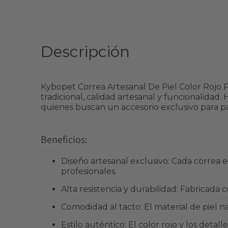
Descripción
Kybopet Correa Artesanal De Piel Color Rojo P
tradicional, calidad artesanal y funcionalidad.
quienes buscan un accesorio exclusivo para pa
Beneficios:
Diseño artesanal exclusivo: Cada correa 
profesionales.
Alta resistencia y durabilidad: Fabricada 
Comodidad al tacto: El material de piel 
Estilo auténtico: El color rojo y los deta