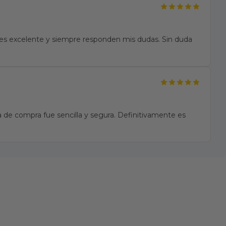
te es excelente y siempre responden mis dudas. Sin duda
 de compra fue sencilla y segura. Definitivamente es