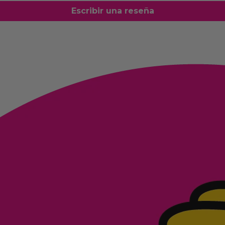
Escribir una reseña