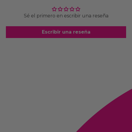
Sé el primero en escribir una reseña
Escribir una reseña