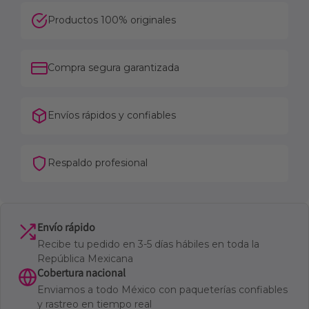
Productos 100% originales
Compra segura garantizada
Envíos rápidos y confiables
Respaldo profesional
Envío rápido
Recibe tu pedido en 3-5 días hábiles en toda la
República Mexicana
Cobertura nacional
Enviamos a todo México con paqueterías confiables
y rastreo en tiempo real