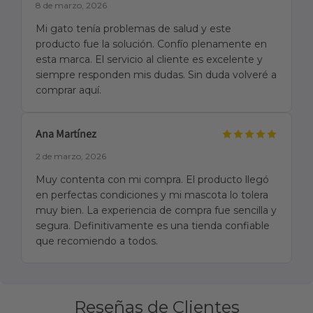
8 de marzo, 2026
Mi gato tenía problemas de salud y este
producto fue la solución. Confío plenamente en
esta marca. El servicio al cliente es excelente y
siempre responden mis dudas. Sin duda volveré a
comprar aquí.
Ana Martínez
2 de marzo, 2026
Muy contenta con mi compra. El producto llegó
en perfectas condiciones y mi mascota lo tolera
muy bien. La experiencia de compra fue sencilla y
segura. Definitivamente es una tienda confiable
que recomiendo a todos.
Reseñas de Clientes