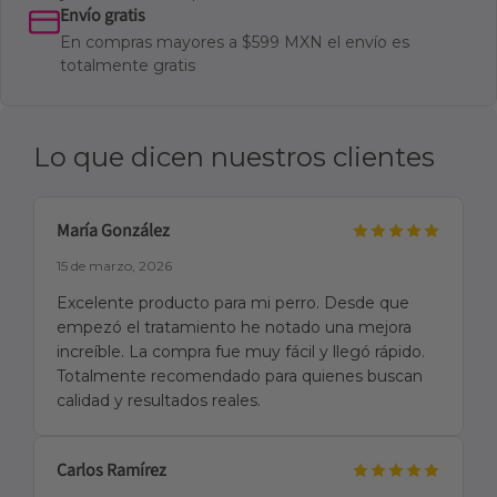
Envío gratis
En compras mayores a $599 MXN el envío es
totalmente gratis
Lo que dicen nuestros clientes
María González
15 de marzo, 2026
Excelente producto para mi perro. Desde que
empezó el tratamiento he notado una mejora
increíble. La compra fue muy fácil y llegó rápido.
Totalmente recomendado para quienes buscan
calidad y resultados reales.
Carlos Ramírez