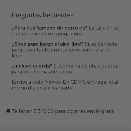
Preguntas frecuentes
¿Para qué tamaño de perro es?
La talla chica
es ideal para perros pequeños.
¿Sirve para juego al aire libre?
Sí, es perfecta
para jugar tanto en interiores como al aire
libre.
¿Incluye cuerda?
Sí, combina pelota y cuerda
para más formas de juego.
Envíos a todo México. En CDMX, entrega local
mismo día desde Narvarte.
🚚 Te faltan $ 349.00 para obtener envío gratis.