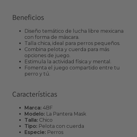
Beneficios
Diseño temático de lucha libre mexicana
con forma de máscara.
Talla chica, ideal para perros pequeños.
Combina pelota y cuerda para más
opciones de juego.
Estimula la actividad física y mental.
Fomenta el juego compartido entre tu
perro y tú.
Características
Marca:
4BF
Modelo:
La Pantera Mask
Talla:
Chico
Tipo:
Pelota con cuerda
Especie:
Perros