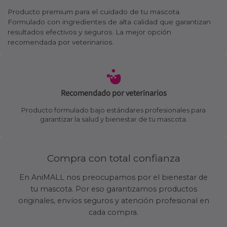
Producto premium para el cuidado de tu mascota.
Formulado con ingredientes de alta calidad que garantizan
resultados efectivos y seguros. La mejor opción
recomendada por veterinarios.
Recomendado por veterinarios
Producto formulado bajo estándares profesionales para
garantizar la salud y bienestar de tu mascota.
Compra con total confianza
En AniMALL nos preocupamos por el bienestar de
tu mascota. Por eso garantizamos productos
originales, envíos seguros y atención profesional en
cada compra.