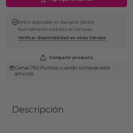
Retiro disponible en
Narvarte (Vertiz)
Normalmente está listo en 24 horas
Verificar disponibilidad en otras tiendas
Compartir producto
Ganas 750 Puntos cuando compras este
artículo.
Descripción