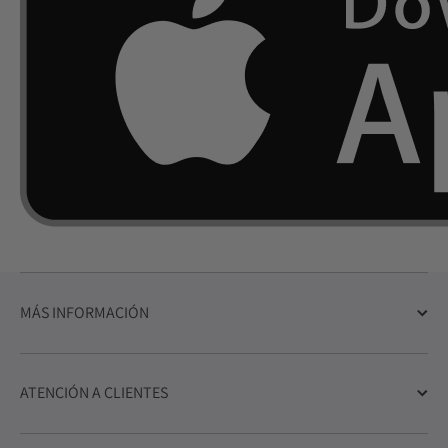
MÁS INFORMACIÓN
ATENCIÓN A CLIENTES