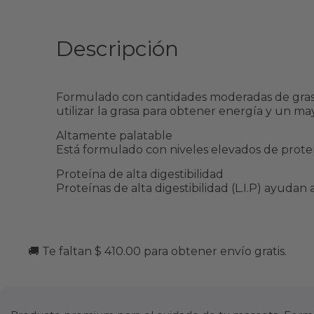
Descripción
Formulado con cantidades moderadas de grasa
utilizar la grasa para obtener energía y un ma
Altamente palatable
Está formulado con niveles elevados de proteí
Proteína de alta digestibilidad
Proteínas de alta digestibilidad (L.I.P) ayuda
🚚 Te faltan $ 410.00 para obtener envío gratis.