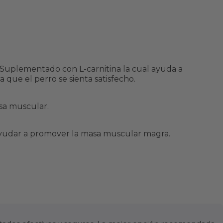
Suplementado con L-carnitina la cual ayuda a
 que el perro se sienta satisfecho.
asa muscular.
a ayudar a promover la masa muscular magra.