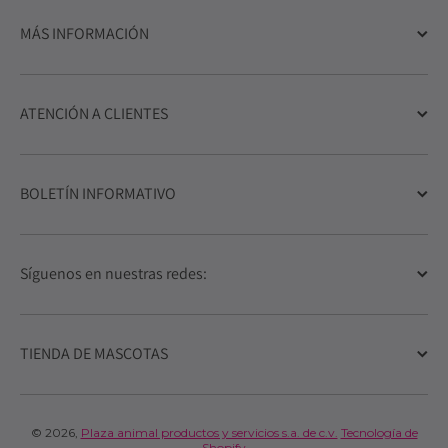
MÁS INFORMACIÓN
ATENCIÓN A CLIENTES
BOLETÍN INFORMATIVO
Síguenos en nuestras redes:
TIENDA DE MASCOTAS
© 2026,
Plaza animal productos y servicios s.a. de c.v.
Tecnología de
Shopify