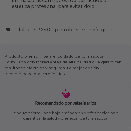
En mascotas con nudos fuertes, acude a
estética profesional para evitar dolor.
🚚 Te faltan $ 363.00 para obtener envío gratis.
Producto premium para el cuidado de tu mascota.
Formulado con ingredientes de alta calidad que garantizan
resultados efectivos y seguros. La mejor opción
recomendada por veterinarios.
Recomendado por veterinarios
Producto formulado bajo estándares profesionales para
garantizar la salud y bienestar de tu mascota.