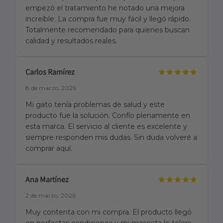
empezó el tratamiento he notado una mejora
increíble. La compra fue muy fácil y llegó rápido.
Totalmente recomendado para quienes buscan
calidad y resultados reales.
Carlos Ramírez
8 de marzo, 2026
Mi gato tenía problemas de salud y este
producto fue la solución. Confío plenamente en
esta marca. El servicio al cliente es excelente y
siempre responden mis dudas. Sin duda volveré a
comprar aquí.
Ana Martínez
2 de marzo, 2026
Muy contenta con mi compra. El producto llegó