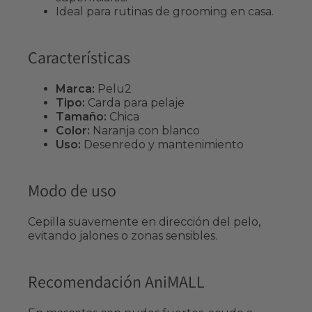
Ideal para rutinas de grooming en casa.
Características
Marca:
Pelu2
Tipo:
Carda para pelaje
Tamaño:
Chica
Color:
Naranja con blanco
Uso:
Desenredo y mantenimiento
Modo de uso
Cepilla suavemente en dirección del pelo,
evitando jalones o zonas sensibles.
Recomendación AniMALL