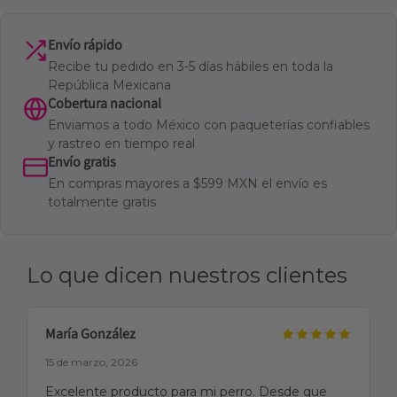
Envío rápido
Recibe tu pedido en 3-5 días hábiles en toda la
República Mexicana
Cobertura nacional
Enviamos a todo México con paqueterías confiables
y rastreo en tiempo real
Envío gratis
En compras mayores a $599 MXN el envío es
totalmente gratis
Lo que dicen nuestros clientes
María González
15 de marzo, 2026
Excelente producto para mi perro. Desde que