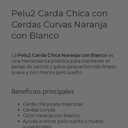
Pelu2 Carda Chica con
Cerdas Curvas Naranja
con Blanco
La
Pelu2 Carda Chica Naranja con Blanco
es
una herramienta práctica para mantener el
pelaje de perros y gatos pequeños más limpio,
suave y con menos pelo suelto.
Beneficios principales
Carda chica para mascotas.
Cerdas curvas.
Color naranja con blanco.
Ayuda a retirar pelo suelto y nudos
superficiales.