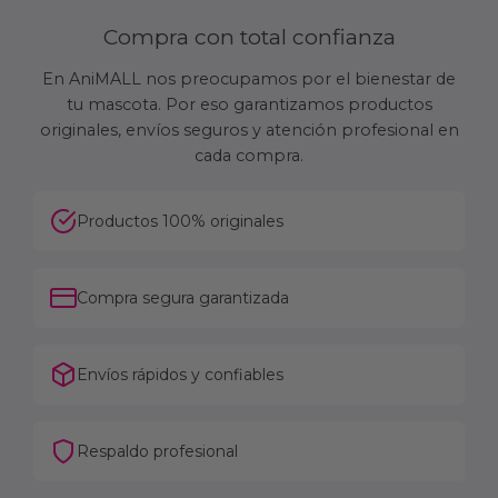
Compra con total confianza
En AniMALL nos preocupamos por el bienestar de
tu mascota. Por eso garantizamos productos
originales, envíos seguros y atención profesional en
cada compra.
Productos 100% originales
Compra segura garantizada
Envíos rápidos y confiables
Respaldo profesional