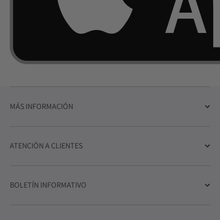
MÁS INFORMACIÓN
ATENCIÓN A CLIENTES
BOLETÍN INFORMATIVO