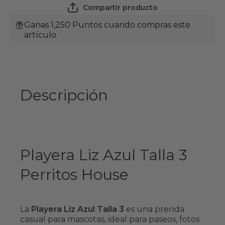
Compartir producto
Ganas 1,250 Puntos cuando compras este
artículo.
Descripción
Playera Liz Azul Talla 3
Perritos House
La
Playera Liz Azul Talla 3
es una prenda
casual para mascotas, ideal para paseos, fotos