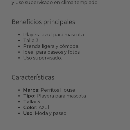
y uso supervisado en clima templado.
Beneficios principales
Playera azul para mascota.
Talla 3.
Prenda ligera y cómoda.
Ideal para paseos y fotos.
Uso supervisado.
Características
Marca:
Perritos House
Tipo:
Playera para mascota
Talla:
3
Color:
Azul
Uso:
Moda y paseo