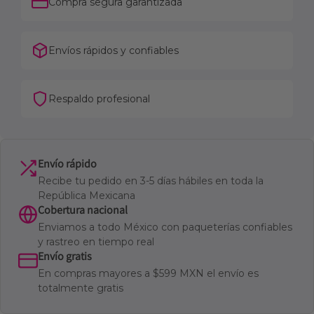
Compra segura garantizada
Envíos rápidos y confiables
Respaldo profesional
Envío rápido
Recibe tu pedido en 3-5 días hábiles en toda la
República Mexicana
Cobertura nacional
Enviamos a todo México con paqueterías confiables
y rastreo en tiempo real
Envío gratis
En compras mayores a $599 MXN el envío es
totalmente gratis