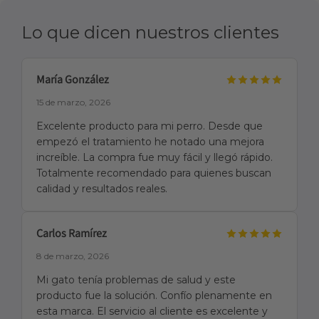
Lo que dicen nuestros clientes
María González
15 de marzo, 2026
Excelente producto para mi perro. Desde que
empezó el tratamiento he notado una mejora
increíble. La compra fue muy fácil y llegó rápido.
Totalmente recomendado para quienes buscan
calidad y resultados reales.
Carlos Ramírez
8 de marzo, 2026
Mi gato tenía problemas de salud y este
producto fue la solución. Confío plenamente en
esta marca. El servicio al cliente es excelente y