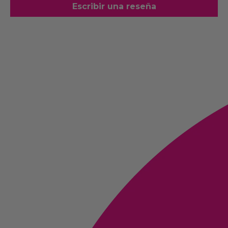
Escribir una reseña