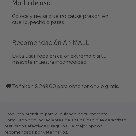
Modo de uso
Coloca y revisa que no cause presión en
cuello, pecho o patas.
Recomendación AniMALL
Evita usar ropa en calor extremo o si tu
mascota muestra incomodidad.
🚚 Te faltan $ 249.00 para obtener envío gratis.
Producto premium para el cuidado de tu mascota.
Formulado con ingredientes de alta calidad que garantizan
resultados efectivos y seguros. La mejor opción
recomendada por veterinarios.