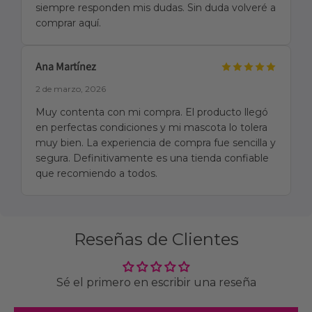
siempre responden mis dudas. Sin duda volveré a
comprar aquí.
Ana Martínez
2 de marzo, 2026
Muy contenta con mi compra. El producto llegó
en perfectas condiciones y mi mascota lo tolera
muy bien. La experiencia de compra fue sencilla y
segura. Definitivamente es una tienda confiable
que recomiendo a todos.
Reseñas de Clientes
Sé el primero en escribir una reseña