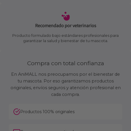
Recomendado por veterinarios
Producto formulado bajo estándares profesionales para
garantizar la salud y bienestar de tu mascota.
Compra con total confianza
En AniMALL nos preocupamos por el bienestar de
tu mascota. Por eso garantizamos productos
originales, envíos seguros y atención profesional en
cada compra.
Productos 100% originales