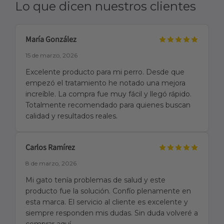
Lo que dicen nuestros clientes
María González
15 de marzo, 2026
Excelente producto para mi perro. Desde que
empezó el tratamiento he notado una mejora
increíble. La compra fue muy fácil y llegó rápido.
Totalmente recomendado para quienes buscan
calidad y resultados reales.
Carlos Ramírez
8 de marzo, 2026
Mi gato tenía problemas de salud y este
producto fue la solución. Confío plenamente en
esta marca. El servicio al cliente es excelente y
siempre responden mis dudas. Sin duda volveré a