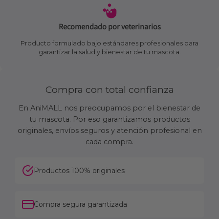
Recomendado por veterinarios
Producto formulado bajo estándares profesionales para
garantizar la salud y bienestar de tu mascota.
Compra con total confianza
En AniMALL nos preocupamos por el bienestar de
tu mascota. Por eso garantizamos productos
originales, envíos seguros y atención profesional en
cada compra.
Productos 100% originales
Compra segura garantizada