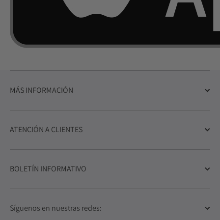
MÁS INFORMACIÓN
ATENCIÓN A CLIENTES
BOLETÍN INFORMATIVO
Síguenos en nuestras redes: