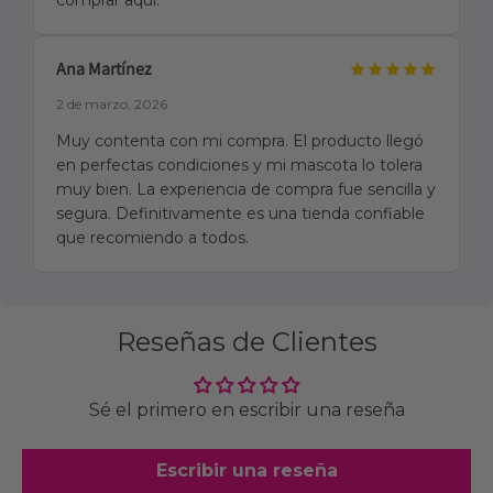
comprar aquí.
Ana Martínez
2 de marzo, 2026
Muy contenta con mi compra. El producto llegó
en perfectas condiciones y mi mascota lo tolera
muy bien. La experiencia de compra fue sencilla y
segura. Definitivamente es una tienda confiable
que recomiendo a todos.
Reseñas de Clientes
Sé el primero en escribir una reseña
Escribir una reseña