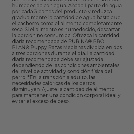
humedecida con agua. Añada 1 parte de agua
por cada 3 partes del producto y reduzca
gradualmente la cantidad de agua hasta que
el cachorro coma el alimento completamente
seco. Si el alimento es humedecido, descartar
la porción no consumida. Ofrezca la cantidad
diaria recomendada de PURINA® PRO
PLAN® Puppy Razas Medianas dividida en dos
a tres porciones durante el día. La cantidad
diaria recomendada debe ser ajustada
dependiendo de las condiciones ambientales,
del nivel de actividad y condición física del
perro. *En la transición a adulto, las
necesidades calóricas de los perros
disminuyen. Ajuste la cantidad de alimento
para mantener una condición corporal ideal y
evitar el exceso de peso.