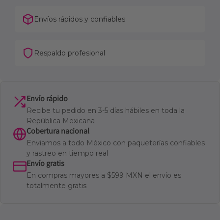
Envíos rápidos y confiables
Respaldo profesional
Envío rápido
Recibe tu pedido en 3-5 días hábiles en toda la
República Mexicana
Cobertura nacional
Enviamos a todo México con paqueterías confiables
y rastreo en tiempo real
Envío gratis
En compras mayores a $599 MXN el envío es
totalmente gratis