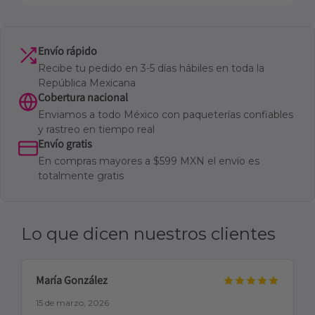
Envío rápido
Recibe tu pedido en 3-5 días hábiles en toda la
República Mexicana
Cobertura nacional
Enviamos a todo México con paqueterías confiables
y rastreo en tiempo real
Envío gratis
En compras mayores a $599 MXN el envío es
totalmente gratis
Lo que dicen nuestros clientes
María González
15 de marzo, 2026