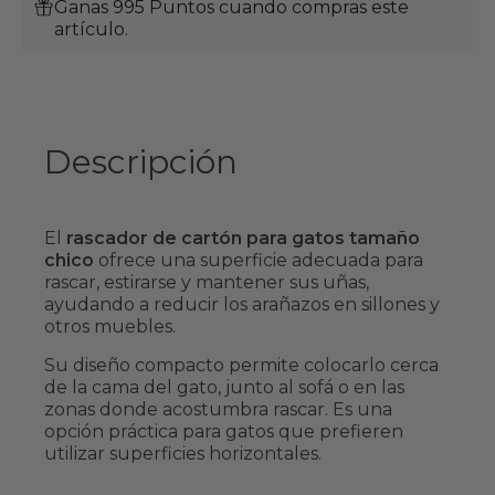
Ganas 995 Puntos cuando compras este
artículo.
Descripción
El
rascador de cartón para gatos tamaño
chico
ofrece una superficie adecuada para
rascar, estirarse y mantener sus uñas,
ayudando a reducir los arañazos en sillones y
otros muebles.
Su diseño compacto permite colocarlo cerca
de la cama del gato, junto al sofá o en las
zonas donde acostumbra rascar. Es una
opción práctica para gatos que prefieren
utilizar superficies horizontales.