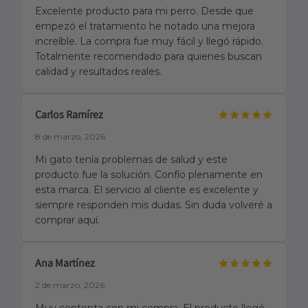
Excelente producto para mi perro. Desde que
empezó el tratamiento he notado una mejora
increíble. La compra fue muy fácil y llegó rápido.
Totalmente recomendado para quienes buscan
calidad y resultados reales.
Carlos Ramírez
8 de marzo, 2026
Mi gato tenía problemas de salud y este
producto fue la solución. Confío plenamente en
esta marca. El servicio al cliente es excelente y
siempre responden mis dudas. Sin duda volveré a
comprar aquí.
Ana Martínez
2 de marzo, 2026