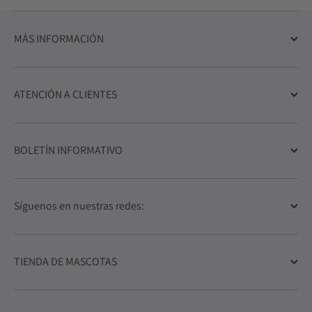
MÁS INFORMACIÓN
ATENCIÓN A CLIENTES
BOLETÍN INFORMATIVO
Síguenos en nuestras redes:
TIENDA DE MASCOTAS