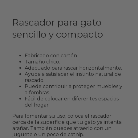
Rascador para gato
sencillo y compacto
Fabricado con cartón.
Tamaño chico.
Adecuado para rascar horizontalmente.
Ayuda a satisfacer el instinto natural de
rascado.
Puede contribuir a proteger muebles y
alfombras.
Fácil de colocar en diferentes espacios
del hogar.
Para fomentar su uso, coloca el rascador
cerca de la superficie que tu gato ya intenta
arañar. También puedes atraerlo con un
juguete o un poco de catnip.