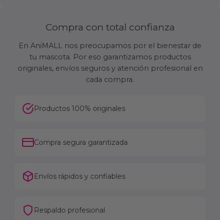
Compra con total confianza
En AniMALL nos preocupamos por el bienestar de
tu mascota. Por eso garantizamos productos
originales, envíos seguros y atención profesional en
cada compra.
Productos 100% originales
Compra segura garantizada
Envíos rápidos y confiables
Respaldo profesional