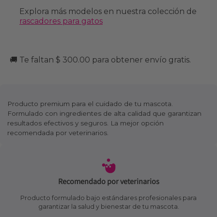
Explora más modelos en nuestra colección de
rascadores para gatos
🚚 Te faltan $ 300.00 para obtener envío gratis.
Producto premium para el cuidado de tu mascota.
Formulado con ingredientes de alta calidad que garantizan
resultados efectivos y seguros. La mejor opción
recomendada por veterinarios.
Recomendado por veterinarios
Producto formulado bajo estándares profesionales para
garantizar la salud y bienestar de tu mascota.