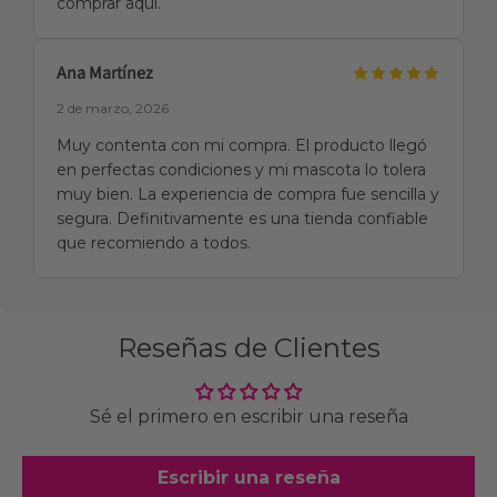
comprar aquí.
Ana Martínez
2 de marzo, 2026
Muy contenta con mi compra. El producto llegó
en perfectas condiciones y mi mascota lo tolera
muy bien. La experiencia de compra fue sencilla y
segura. Definitivamente es una tienda confiable
que recomiendo a todos.
Reseñas de Clientes
Sé el primero en escribir una reseña
Escribir una reseña