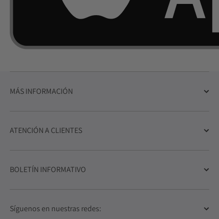
MÁS INFORMACIÓN
ATENCIÓN A CLIENTES
BOLETÍN INFORMATIVO
Síguenos en nuestras redes: