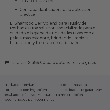
Frasco de 400 ml
Con tapa dosificadora para aplicación
práctica
El Shampoo Berryblend para Husky de
Petbac es una solución especializada para el
cuidado e higiene de una de las razas con el
pelaje más exigente, brindando limpieza,
hidratación y frescura en cada baño.
🚚 Te faltan $ 389.00 para obtener envío gratis.
Producto premium para el cuidado de tu mascota.
Formulado con ingredientes de alta calidad que garantizan
resultados efectivos y seguros. La mejor opción
recomendada por veterinarios.