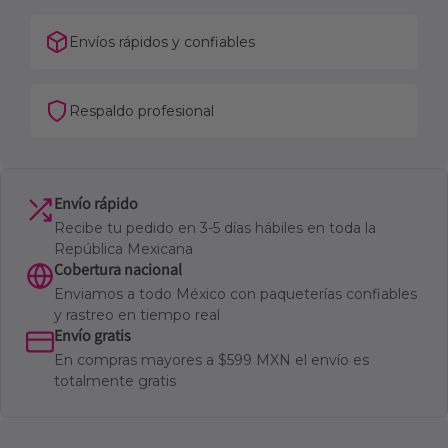
Envíos rápidos y confiables
Respaldo profesional
Envío rápido
Recibe tu pedido en 3-5 días hábiles en toda la
República Mexicana
Cobertura nacional
Enviamos a todo México con paqueterías confiables
y rastreo en tiempo real
Envío gratis
En compras mayores a $599 MXN el envío es
totalmente gratis