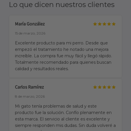
Lo que dicen nuestros clientes
María González
15 de marzo, 2026
Excelente producto para mi perro. Desde que
empezó el tratamiento he notado una mejora
increíble. La compra fue muy fácil y llegó rápido.
Totalmente recomendado para quienes buscan
calidad y resultados reales.
Carlos Ramírez
8 de marzo, 2026
Mi gato tenía problemas de salud y este
producto fue la solución. Confío plenamente en
esta marca. El servicio al cliente es excelente y
siempre responden mis dudas. Sin duda volveré a