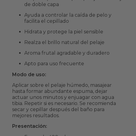
de doble capa
Ayuda a controlar la caída de pelo y
facilita el cepillado
Hidrata y protege la piel sensible
Realza el brillo natural del pelaje
Aroma frutal agradable y duradero
Apto para uso frecuente
Modo de uso:
Aplicar sobre el pelaje húmedo, masajear
hasta formar abundante espuma, dejar
actuar unos minutos y enjuagar con agua
tibia. Repetir si es necesario. Se recomienda
secar y cepillar después del baño para
mejores resultados.
Presentación: