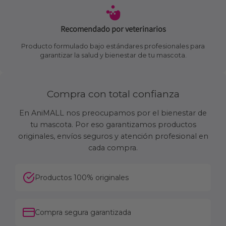
Recomendado por veterinarios
Producto formulado bajo estándares profesionales para
garantizar la salud y bienestar de tu mascota.
Compra con total confianza
En AniMALL nos preocupamos por el bienestar de
tu mascota. Por eso garantizamos productos
originales, envíos seguros y atención profesional en
cada compra.
Productos 100% originales
Compra segura garantizada