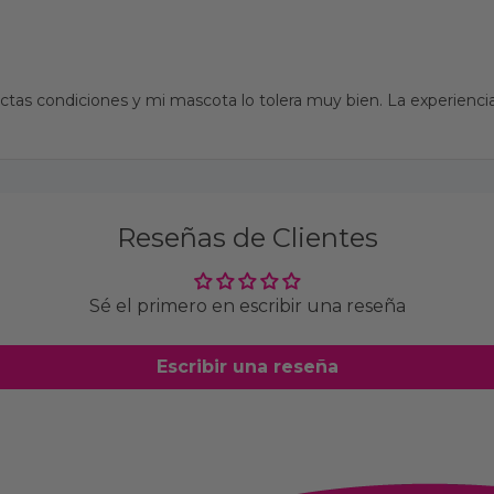
tas condiciones y mi mascota lo tolera muy bien. La experiencia
Reseñas de Clientes
Sé el primero en escribir una reseña
Escribir una reseña