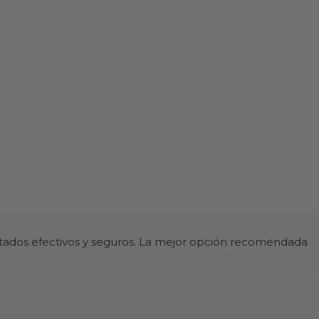
ltados efectivos y seguros. La mejor opción recomendada