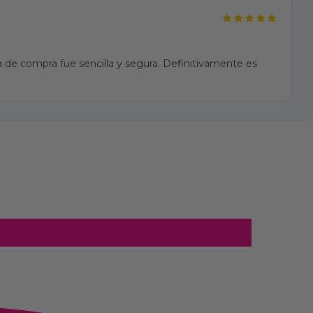
 de compra fue sencilla y segura. Definitivamente es