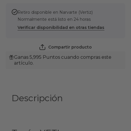
Retiro disponible en
Narvarte (Vertiz)
Normalmente está listo en 24 horas
Verificar disponibilidad en otras tiendas
Compartir producto
Ganas 5,995 Puntos cuando compras este
artículo.
Descripción