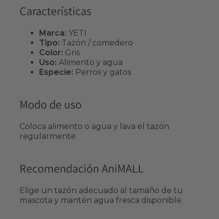
Características
Marca:
YETI
Tipo:
Tazón / comedero
Color:
Gris
Uso:
Alimento y agua
Especie:
Perros y gatos
Modo de uso
Coloca alimento o agua y lava el tazón
regularmente.
Recomendación AniMALL
Elige un tazón adecuado al tamaño de tu
mascota y mantén agua fresca disponible.