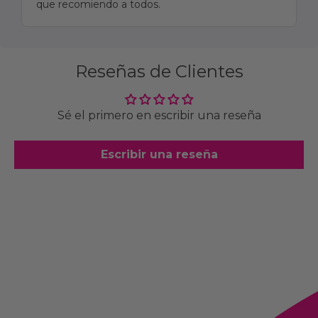
que recomiendo a todos.
Reseñas de Clientes
Sé el primero en escribir una reseña
Escribir una reseña