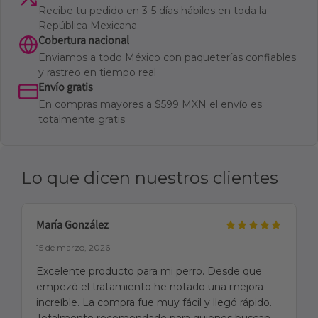
Recibe tu pedido en 3-5 días hábiles en toda la
República Mexicana
Cobertura nacional
Enviamos a todo México con paqueterías confiables
y rastreo en tiempo real
Envío gratis
En compras mayores a $599 MXN el envío es
totalmente gratis
Lo que dicen nuestros clientes
María González
15 de marzo, 2026
Excelente producto para mi perro. Desde que
empezó el tratamiento he notado una mejora
increíble. La compra fue muy fácil y llegó rápido.