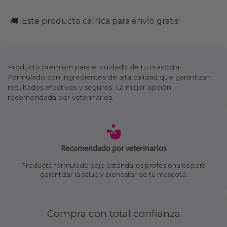
🚚 ¡Este producto califica para envío gratis!
Producto premium para el cuidado de tu mascota.
Formulado con ingredientes de alta calidad que garantizan
resultados efectivos y seguros. La mejor opción
recomendada por veterinarios.
Recomendado por veterinarios
Producto formulado bajo estándares profesionales para
garantizar la salud y bienestar de tu mascota.
Compra con total confianza