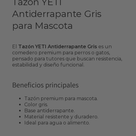
Tazón YETI
Antiderrapante Gris
para Mascota
El
Tazón YETI Antiderrapante Gris
es un
comedero premium para perros o gatos,
pensado para tutores que buscan resistencia,
estabilidad y diseño funcional.
Beneficios principales
Tazón premium para mascota.
Color gris.
Base antiderrapante.
Material resistente y duradero.
Ideal para agua o alimento.