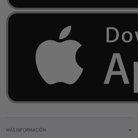
MÁS INFORMACIÓN