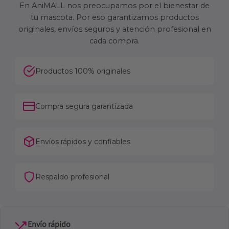
En AniMALL nos preocupamos por el bienestar de
tu mascota. Por eso garantizamos productos
originales, envíos seguros y atención profesional en
cada compra.
Productos 100% originales
Compra segura garantizada
Envíos rápidos y confiables
Respaldo profesional
Envío rápido