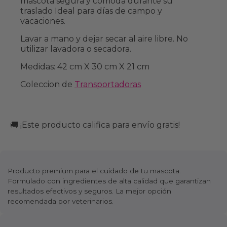
mascota segura y cómoda durante su
traslado Ideal para días de campo y
vacaciones.
Lavar a mano y dejar secar al aire libre. No
utilizar lavadora o secadora.
Medidas: 42 cm X 30 cm X 21 cm
Coleccion de
Transportadoras
🚚 ¡Este producto califica para envío gratis!
Producto premium para el cuidado de tu mascota.
Formulado con ingredientes de alta calidad que garantizan
resultados efectivos y seguros. La mejor opción
recomendada por veterinarios.