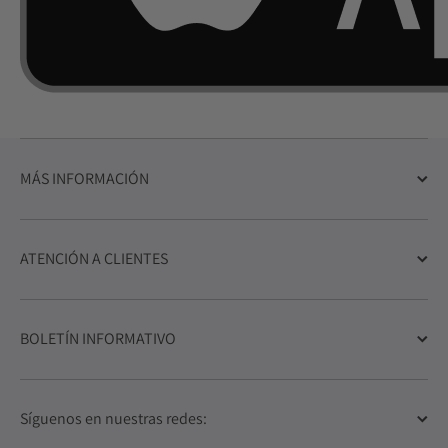
MÁS INFORMACIÓN
ATENCIÓN A CLIENTES
BOLETÍN INFORMATIVO
Síguenos en nuestras redes: