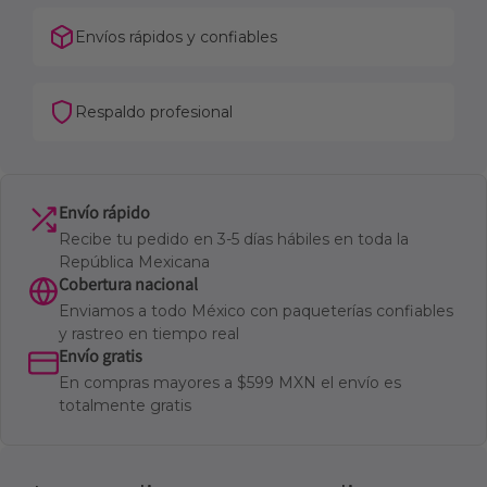
Envíos rápidos y confiables
Respaldo profesional
Envío rápido
Recibe tu pedido en 3-5 días hábiles en toda la
República Mexicana
Cobertura nacional
Enviamos a todo México con paqueterías confiables
y rastreo en tiempo real
Envío gratis
En compras mayores a $599 MXN el envío es
totalmente gratis