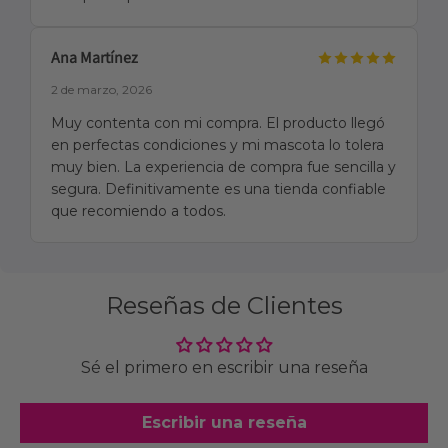
Ana Martínez
2 de marzo, 2026
Muy contenta con mi compra. El producto llegó
en perfectas condiciones y mi mascota lo tolera
muy bien. La experiencia de compra fue sencilla y
segura. Definitivamente es una tienda confiable
que recomiendo a todos.
Reseñas de Clientes
Sé el primero en escribir una reseña
Escribir una reseña