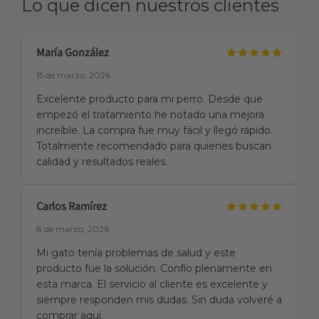
Lo que dicen nuestros clientes
María González
15 de marzo, 2026
Excelente producto para mi perro. Desde que
empezó el tratamiento he notado una mejora
increíble. La compra fue muy fácil y llegó rápido.
Totalmente recomendado para quienes buscan
calidad y resultados reales.
Carlos Ramírez
8 de marzo, 2026
Mi gato tenía problemas de salud y este
producto fue la solución. Confío plenamente en
esta marca. El servicio al cliente es excelente y
siempre responden mis dudas. Sin duda volveré a
comprar aquí.