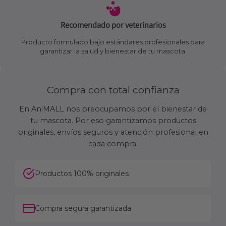
Recomendado por veterinarios
Producto formulado bajo estándares profesionales para
garantizar la salud y bienestar de tu mascota.
Compra con total confianza
En AniMALL nos preocupamos por el bienestar de
tu mascota. Por eso garantizamos productos
originales, envíos seguros y atención profesional en
cada compra.
Productos 100% originales
Compra segura garantizada