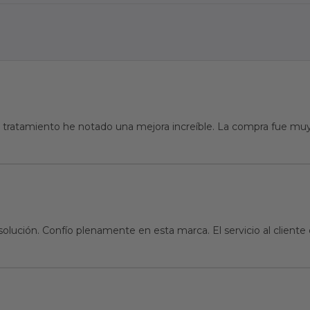
tratamiento he notado una mejora increíble. La compra fue muy 
solución. Confío plenamente en esta marca. El servicio al clien