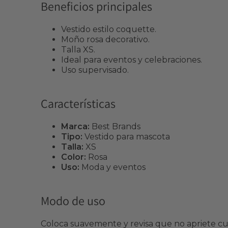
Beneficios principales
Vestido estilo coquette.
Moño rosa decorativo.
Talla XS.
Ideal para eventos y celebraciones.
Uso supervisado.
Características
Marca:
Best Brands
Tipo:
Vestido para mascota
Talla:
XS
Color:
Rosa
Uso:
Moda y eventos
Modo de uso
Coloca suavemente y revisa que no apriete c