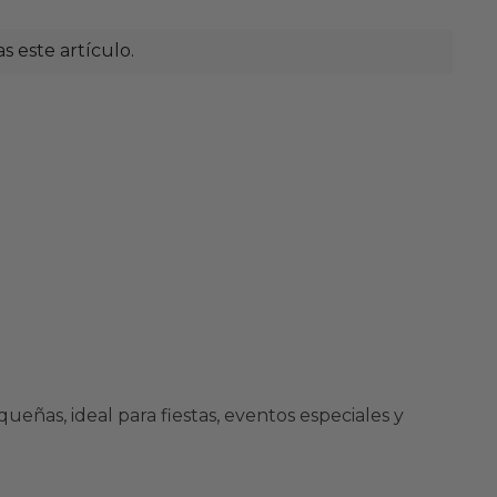
 este artículo.
eñas, ideal para fiestas, eventos especiales y