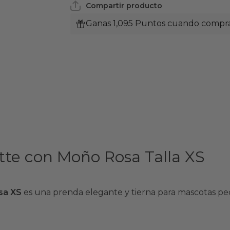
Compartir producto
Ganas 1,095 Puntos cuando compras
te con Moño Rosa Talla XS
sa XS
es una prenda elegante y tierna para mascotas pequ