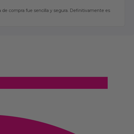
 de compra fue sencilla y segura. Definitivamente es