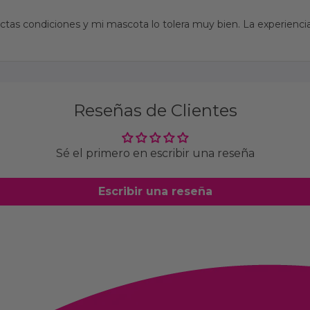
tas condiciones y mi mascota lo tolera muy bien. La experiencia
Reseñas de Clientes
Sé el primero en escribir una reseña
Escribir una reseña