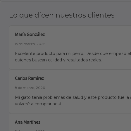
Lo que dicen nuestros clientes
María González
15 de marzo, 2026
Excelente producto para mi perro. Desde que empezó el 
quienes buscan calidad y resultados reales.
Carlos Ramírez
8 de marzo, 2026
Mi gato tenía problemas de salud y este producto fue la 
volveré a comprar aquí.
Ana Martínez