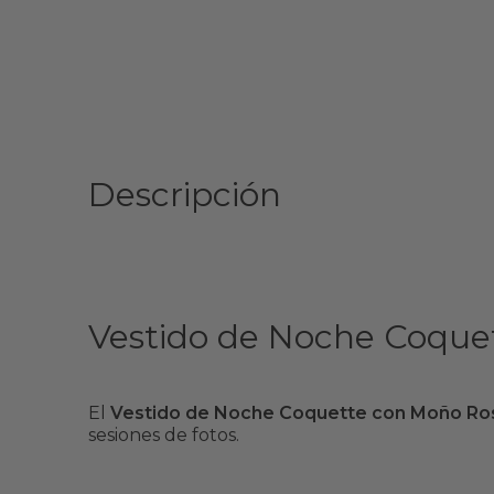
Descripción
Vestido de Noche Coquet
El
Vestido de Noche Coquette con Moño Ro
sesiones de fotos.