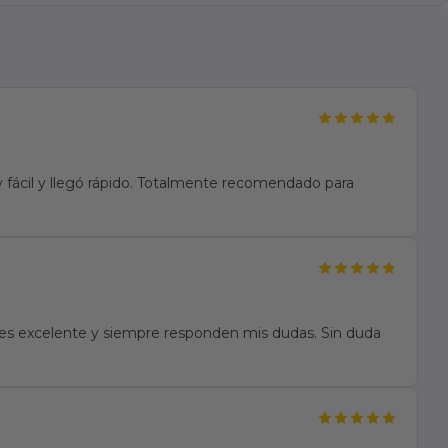
fácil y llegó rápido. Totalmente recomendado para
te es excelente y siempre responden mis dudas. Sin duda