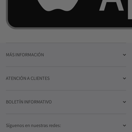
MÁS INFORMACIÓN
ATENCIÓN A CLIENTES
BOLETÍN INFORMATIVO
Síguenos en nuestras redes: