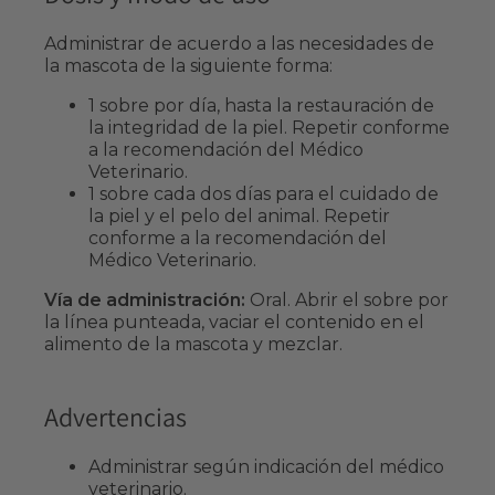
Administrar de acuerdo a las necesidades de
la mascota de la siguiente forma:
1 sobre por día, hasta la restauración de
la integridad de la piel. Repetir conforme
a la recomendación del Médico
Veterinario.
1 sobre cada dos días para el cuidado de
la piel y el pelo del animal. Repetir
conforme a la recomendación del
Médico Veterinario.
Vía de administración:
Oral. Abrir el sobre por
la línea punteada, vaciar el contenido en el
alimento de la mascota y mezclar.
Advertencias
Administrar según indicación del médico
veterinario.