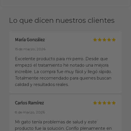
Lo que dicen nuestros clientes
María González
15 de marzo, 2026
Excelente producto para mi perro. Desde que
empezó el tratamiento he notado una mejora
increíble. La compra fue muy fácil y llegó rápido.
Totalmente recomendado para quienes buscan
calidad y resultados reales.
Carlos Ramírez
8 de marzo, 2026
Mi gato tenía problemas de salud y este
producto fue la solución. Confío plenamente en