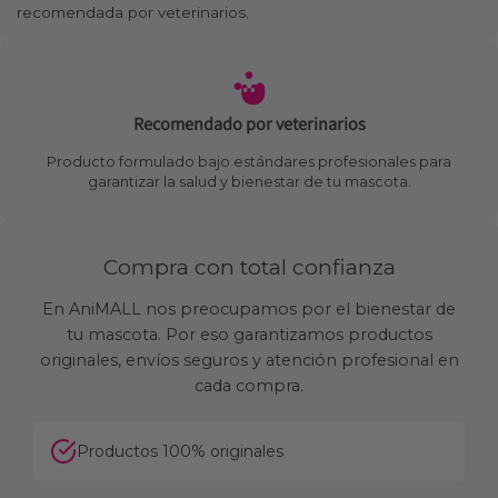
recomendada por veterinarios.
Recomendado por veterinarios
Producto formulado bajo estándares profesionales para
garantizar la salud y bienestar de tu mascota.
Compra con total confianza
En AniMALL nos preocupamos por el bienestar de
tu mascota. Por eso garantizamos productos
originales, envíos seguros y atención profesional en
cada compra.
Productos 100% originales