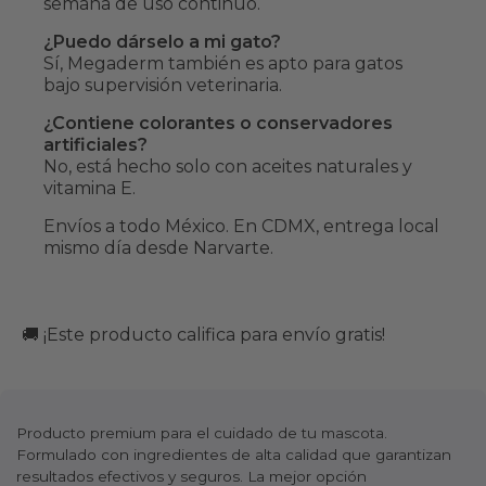
semana de uso continuo.
¿Puedo dárselo a mi gato?
Sí, Megaderm también es apto para gatos
bajo supervisión veterinaria.
¿Contiene colorantes o conservadores
artificiales?
No, está hecho solo con aceites naturales y
vitamina E.
Envíos a todo México. En CDMX, entrega local
mismo día desde Narvarte.
🚚 ¡Este producto califica para envío gratis!
Producto premium para el cuidado de tu mascota.
Formulado con ingredientes de alta calidad que garantizan
resultados efectivos y seguros. La mejor opción