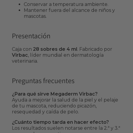
Conservar a temperatura ambiente.
Mantener fuera del alcance de niños y
mascotas.
Presentación
Caja con
28 sobres de 4 ml
. Fabricado por
Virbac
, líder mundial en dermatología
veterinaria.
Preguntas frecuentes
¿Para qué sirve Megaderm Virbac?
Ayuda a mejorar la salud de la piel y el pelaje
de tu mascota, reduciendo picazón,
resequedad y caída de pelo.
¿Cuánto tiempo tarda en hacer efecto?
Los resultados suelen notarse entre la 2.ª y 3.ª