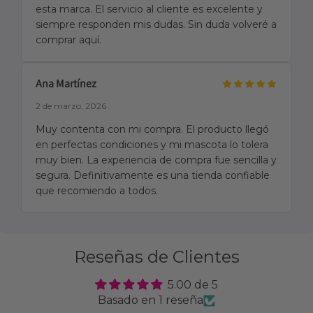
esta marca. El servicio al cliente es excelente y
siempre responden mis dudas. Sin duda volveré a
comprar aquí.
Ana Martínez
2 de marzo, 2026
Muy contenta con mi compra. El producto llegó
en perfectas condiciones y mi mascota lo tolera
muy bien. La experiencia de compra fue sencilla y
segura. Definitivamente es una tienda confiable
que recomiendo a todos.
Reseñas de Clientes
5.00 de 5
Basado en 1 reseña