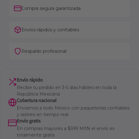
Compra segura garantizada
Envíos rápidos y confiables
Respaldo profesional
Envío rápido
Recibe tu pedido en 3-5 días hábiles en toda la
República Mexicana
Cobertura nacional
Enviamos a todo México con paqueterías confiables
y rastreo en tiempo real
Envío gratis
En compras mayores a $599 MXN el envío es
totalmente gratis