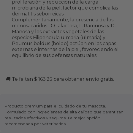
proliferación y reducción de la carga
microbiana de la piel, factor que complica las
dermatitis seborreicas.
Complementariamente, la presencia de los
monosacáridos D-Galactosa, L-Ramnosa y D-
Manosa y los extractos vegetales de las
especies Filipendula ulmaria (ulmaria) y
Peumus boldus (boldo) actúan en las capas
externas e internas de la piel, favoreciendo el
equilibrio de sus defensas naturales.
🚚 Te faltan $ 163.25 para obtener envío gratis.
Producto premium para el cuidado de tu mascota.
Formulado con ingredientes de alta calidad que garantizan
resultados efectivos y seguros. La mejor opción
recomendada por veterinarios.