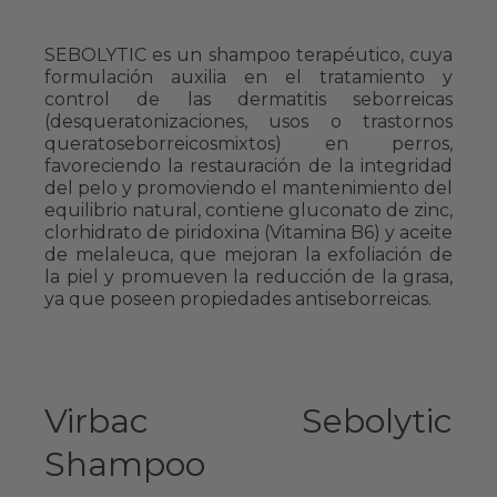
SEBOLYTIC es un shampoo terapéutico, cuya
formulación auxilia en el tratamiento y
control de las dermatitis seborreicas
(desqueratonizaciones, usos o trastornos
queratoseborreicosmixtos) en perros,
favoreciendo la restauración de la integridad
del pelo y promoviendo el mantenimiento del
equilibrio natural, contiene gluconato de zinc,
clorhidrato de piridoxina (Vitamina B6) y aceite
de melaleuca, que mejoran la exfoliación de
la piel y promueven la reducción de la grasa,
ya que poseen propiedades antiseborreicas.
Virbac Sebolytic
Shampoo