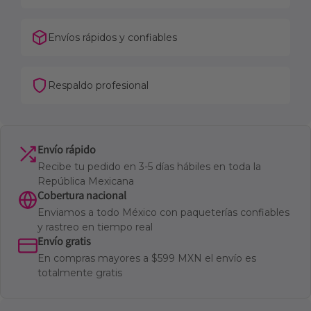
Envíos rápidos y confiables
Respaldo profesional
Envío rápido
Recibe tu pedido en 3-5 días hábiles en toda la
República Mexicana
Cobertura nacional
Enviamos a todo México con paqueterías confiables
y rastreo en tiempo real
Envío gratis
En compras mayores a $599 MXN el envío es
totalmente gratis