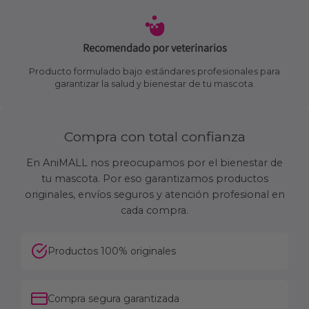
Recomendado por veterinarios
Producto formulado bajo estándares profesionales para
garantizar la salud y bienestar de tu mascota.
Compra con total confianza
En AniMALL nos preocupamos por el bienestar de
tu mascota. Por eso garantizamos productos
originales, envíos seguros y atención profesional en
cada compra.
Productos 100% originales
Compra segura garantizada