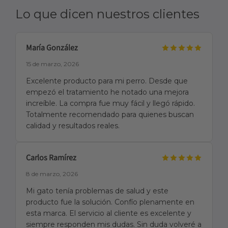
Lo que dicen nuestros clientes
María González
15 de marzo, 2026
Excelente producto para mi perro. Desde que
empezó el tratamiento he notado una mejora
increíble. La compra fue muy fácil y llegó rápido.
Totalmente recomendado para quienes buscan
calidad y resultados reales.
Carlos Ramírez
8 de marzo, 2026
Mi gato tenía problemas de salud y este
producto fue la solución. Confío plenamente en
esta marca. El servicio al cliente es excelente y
siempre responden mis dudas. Sin duda volveré a