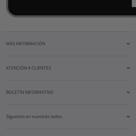
MÁS INFORMACIÓN
ATENCIÓN A CLIENTES
BOLETÍN INFORMATIVO
Síguenos en nuestras redes: