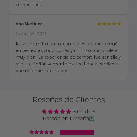
comprar aquí.
Ana Martínez
2 de marzo, 2026
Muy contenta con mi compra. El producto llegó
en perfectas condiciones y mi mascota lo tolera
muy bien. La experiencia de compra fue sencilla y
segura. Definitivamente es una tienda confiable
que recomiendo a todos.
Reseñas de Clientes
5.00 de 5
Basado en 1 reseña
1