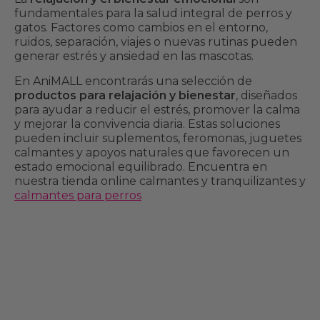
fundamentales para la salud integral de perros y
gatos. Factores como cambios en el entorno,
ruidos, separación, viajes o nuevas rutinas pueden
generar estrés y ansiedad en las mascotas.
En AniMALL encontrarás una selección de
productos para relajación y bienestar
, diseñados
para ayudar a reducir el estrés, promover la calma
y mejorar la convivencia diaria. Estas soluciones
pueden incluir suplementos, feromonas, juguetes
calmantes y apoyos naturales que favorecen un
estado emocional equilibrado. Encuentra en
nuestra tienda online calmantes y tranquilizantes y
calmantes para perros