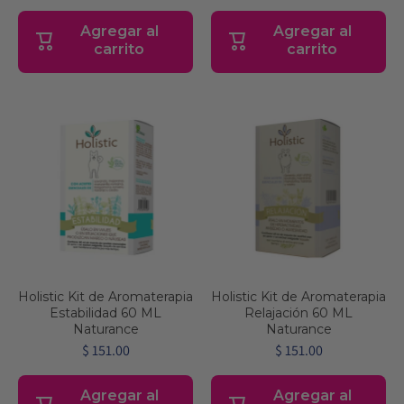
Agregar al
Agregar al
carrito
carrito
Holistic Kit de Aromaterapia
Holistic Kit de Aromaterapia
Estabilidad 60 ML
Relajación 60 ML
Naturance
Naturance
$ 151.00
$ 151.00
Agregar al
Agregar al