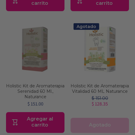
carrito
carrito
Agotado
Holistic Kit de Aromaterapia
Holistic Kit de Aromaterapia
Serenidad 60 Ml.,
Vitalidad 60 ML Naturance
Naturance
$ 151.00
$ 151.00
$ 128.35
Agregar al
Agotado
carrito