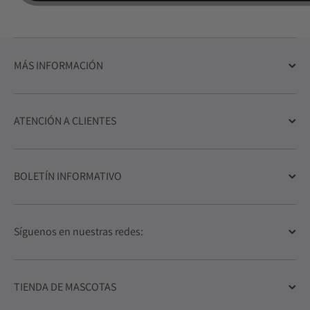
MÁS INFORMACIÓN
ATENCIÓN A CLIENTES
BOLETÍN INFORMATIVO
Síguenos en nuestras redes:
TIENDA DE MASCOTAS