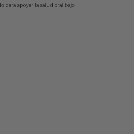
o para apoyar la salud oral bajo