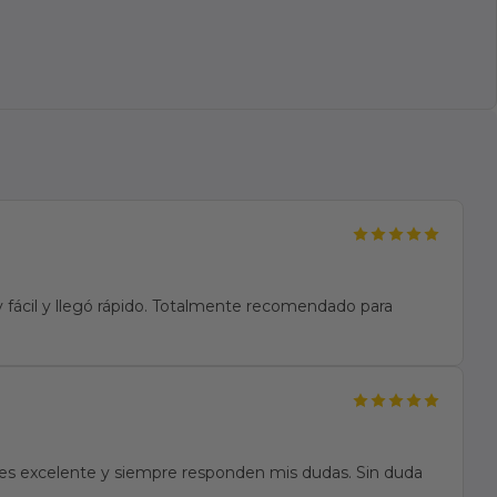
fácil y llegó rápido. Totalmente recomendado para
te es excelente y siempre responden mis dudas. Sin duda