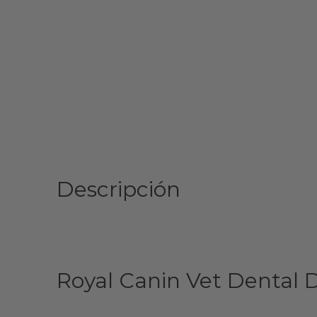
Descripción
Royal Canin Vet Dental D