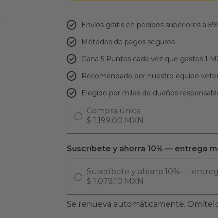
Envíos gratis en pedidos superiores a 59
Métodos de pagos seguros
Gana 5 Puntos cada vez que gastes 1 
Recomendado por nuestro equipo veter
Elegido por miles de dueños responsabl
Compra única
$ 1,199.00 MXN
Suscríbete y ahorra 10% — entrega m
Suscríbete y ahorra 10% — entre
$ 1,079.10 MXN
Se renueva automáticamente. Omítelo