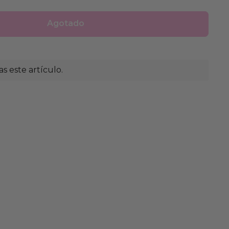
Agotado
 este artículo.