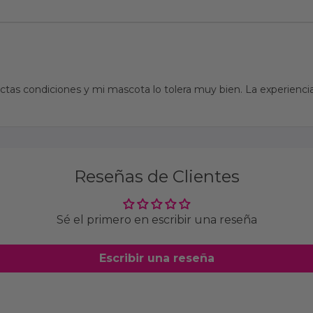
tas condiciones y mi mascota lo tolera muy bien. La experiencia
Reseñas de Clientes
Sé el primero en escribir una reseña
Escribir una reseña