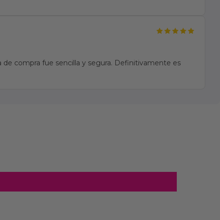
 de compra fue sencilla y segura. Definitivamente es