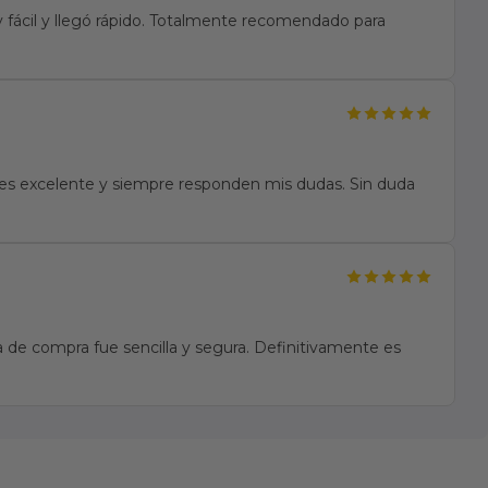
fácil y llegó rápido. Totalmente recomendado para
te es excelente y siempre responden mis dudas. Sin duda
 de compra fue sencilla y segura. Definitivamente es