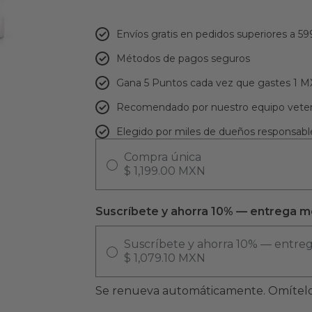
Envíos gratis en pedidos superiores a 59
Métodos de pagos seguros
Gana 5 Puntos cada vez que gastes 1 
Recomendado por nuestro equipo veter
Elegido por miles de dueños responsabl
Compra única
$ 1,199.00 MXN
Suscríbete y ahorra 10% — entrega m
Suscríbete y ahorra 10% — entre
$ 1,079.10 MXN
Se renueva automáticamente. Omítelo