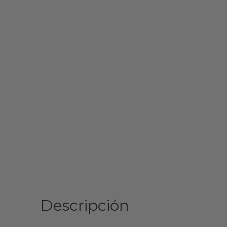
Descripción