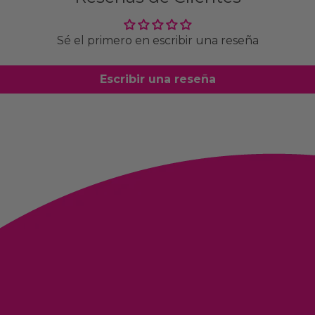
Sé el primero en escribir una reseña
Escribir una reseña