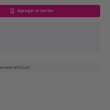
Agregar al carrito
 este artículo.