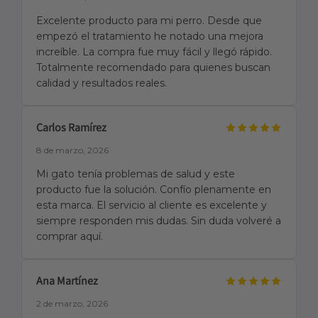
Excelente producto para mi perro. Desde que
empezó el tratamiento he notado una mejora
increíble. La compra fue muy fácil y llegó rápido.
Totalmente recomendado para quienes buscan
calidad y resultados reales.
Carlos Ramírez
8 de marzo, 2026
Mi gato tenía problemas de salud y este
producto fue la solución. Confío plenamente en
esta marca. El servicio al cliente es excelente y
siempre responden mis dudas. Sin duda volveré a
comprar aquí.
Ana Martínez
2 de marzo, 2026