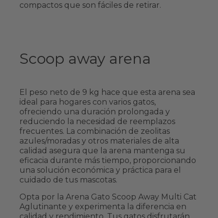
compactos que son fáciles de retirar.
Scoop away arena
El peso neto de 9 kg hace que esta arena sea
ideal para hogares con varios gatos,
ofreciendo una duración prolongada y
reduciendo la necesidad de reemplazos
frecuentes. La combinación de zeolitas
azules/moradas y otros materiales de alta
calidad asegura que la arena mantenga su
eficacia durante más tiempo, proporcionando
una solución económica y práctica para el
cuidado de tus mascotas.
Opta por la Arena Gato Scoop Away Multi Cat
Aglutinante y experimenta la diferencia en
calidad y rendimiento. Tus gatos disfrutarán