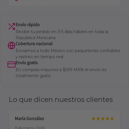
Envío rápido
Recibe tu pedido en 3-5 días hábiles en toda la
República Mexicana
Cobertura nacional
Enviamos a todo México con paqueterías confiables
y rastreo en tiempo real
Envío gratis
En compras mayores a $599 MXN el envío es
totalmente gratis
Lo que dicen nuestros clientes
María González
15 de marzo, 2026