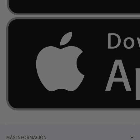
MÁS INFORMACIÓN