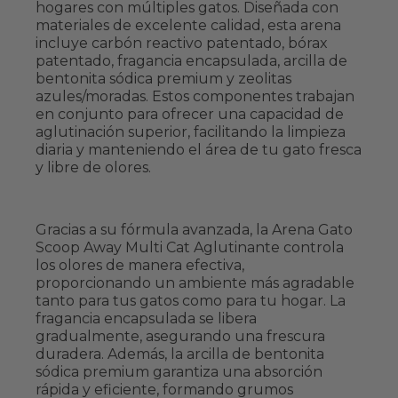
hogares con múltiples gatos. Diseñada con
materiales de excelente calidad, esta arena
incluye carbón reactivo patentado, bórax
patentado, fragancia encapsulada, arcilla de
bentonita sódica premium y zeolitas
azules/moradas. Estos componentes trabajan
en conjunto para ofrecer una capacidad de
aglutinación superior, facilitando la limpieza
diaria y manteniendo el área de tu gato fresca
y libre de olores.
Gracias a su fórmula avanzada, la Arena Gato
Scoop Away Multi Cat Aglutinante controla
los olores de manera efectiva,
proporcionando un ambiente más agradable
tanto para tus gatos como para tu hogar. La
fragancia encapsulada se libera
gradualmente, asegurando una frescura
duradera. Además, la arcilla de bentonita
sódica premium garantiza una absorción
rápida y eficiente, formando grumos