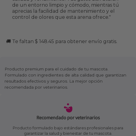
de un entorno limpio y cómodo, mientras tú
aprecias la facilidad de mantenimiento y el
control de olores que esta arena ofrece."
🚚 Te faltan $ 148.45 para obtener envío gratis.
Producto premium para el cuidado de tu mascota.
Formulado con ingredientes de alta calidad que garantizan
resultados efectivos y seguros. La mejor opción
recomendada por veterinarios.
Recomendado por veterinarios
Producto formulado bajo estándares profesionales para
garantizar la salud y bienestar de tu mascota.