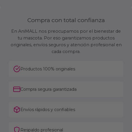
Compra con total confianza
En AniMALL nos preocupamos por el bienestar de
tu mascota. Por eso garantizamos productos
originales, envíos seguros y atención profesional en
cada compra.
Productos 100% originales
Compra segura garantizada
Envíos rápidos y confiables
Respaldo profesional