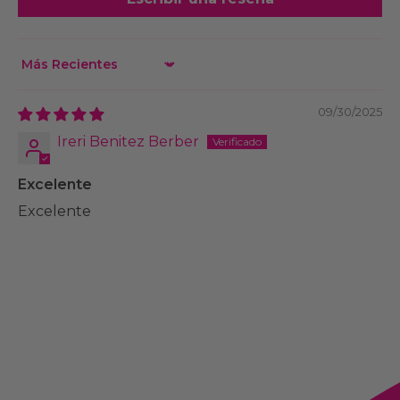
Sort by
09/30/2025
Ireri Benitez Berber
Excelente
Excelente