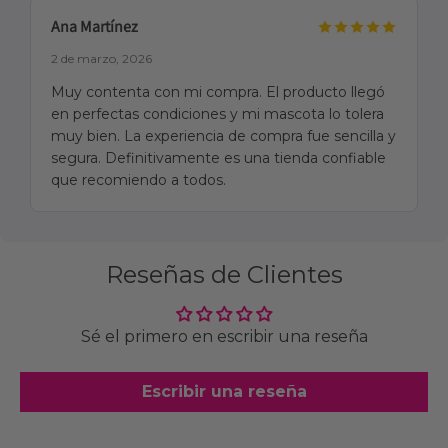
Ana Martínez
2 de marzo, 2026
Muy contenta con mi compra. El producto llegó
en perfectas condiciones y mi mascota lo tolera
muy bien. La experiencia de compra fue sencilla y
segura. Definitivamente es una tienda confiable
que recomiendo a todos.
Reseñas de Clientes
Sé el primero en escribir una reseña
Escribir una reseña