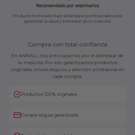
Recomendado por veterinarios
Producto formulado bajo estándares profesionales para
garantizar la salud y bienestar de tu mascota.
Compra con total confianza
En AniMALL nos preocupamos por el bienestar de
tu mascota. Por eso garantizamos productos
originales, envíos seguros y atención profesional en
cada compra.
Productos 100% originales
Compra segura garantizada