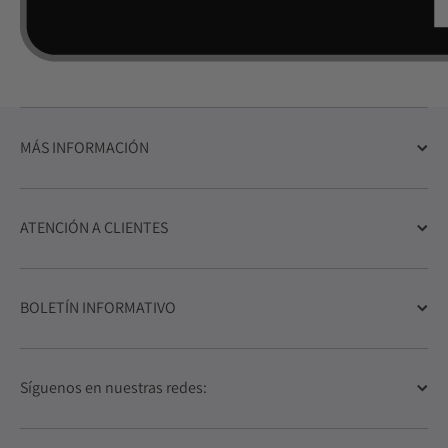
MÁS INFORMACIÓN
ATENCIÓN A CLIENTES
BOLETÍN INFORMATIVO
Síguenos en nuestras redes: