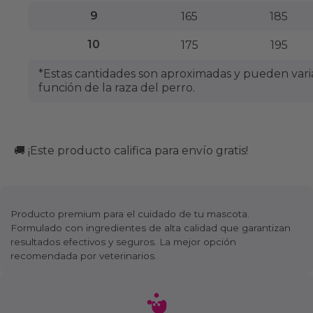
9
165
185
10
175
195
*Estas cantidades son aproximadas y pueden vari
función de la raza del perro.
🚚 ¡Este producto califica para envío gratis!
Producto premium para el cuidado de tu mascota.
Formulado con ingredientes de alta calidad que garantizan
resultados efectivos y seguros. La mejor opción
recomendada por veterinarios.