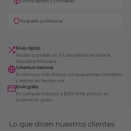
Envíos rápidos y confiables
Respaldo profesional
Envío rápido
Recibe tu pedido en 3-5 días hábiles en toda la
República Mexicana
Cobertura nacional
Enviamos a todo México con paqueterías confiables
y rastreo en tiempo real
Envío gratis
En compras mayores a $599 MXN el envío es
totalmente gratis
Lo que dicen nuestros clientes