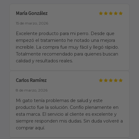
María González
15 de marzo, 2026
Excelente producto para mi perro. Desde que
empezó el tratamiento he notado una mejora
increíble. La compra fue muy fácil y llegó rápido.
Totalmente recomendado para quienes buscan
calidad y resultados reales.
Carlos Ramírez
8 de marzo, 2026
Mi gato tenía problemas de salud y este
producto fue la solución. Confío plenamente en
esta marca. El servicio al cliente es excelente y
siempre responden mis dudas. Sin duda volveré a
comprar aquí.