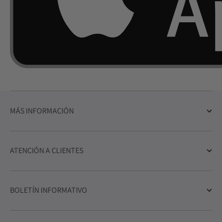
MÁS INFORMACIÓN
ATENCIÓN A CLIENTES
BOLETÍN INFORMATIVO